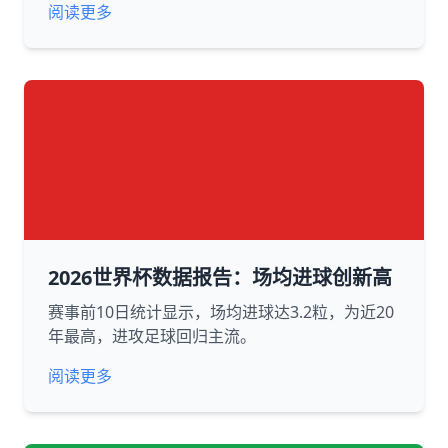
阅读更多
2026世界杯数据报告：场均进球创新高
赛事前10日统计显示，场均进球达3.2粒，为近20
年最高，进攻足球回归主流。
阅读更多