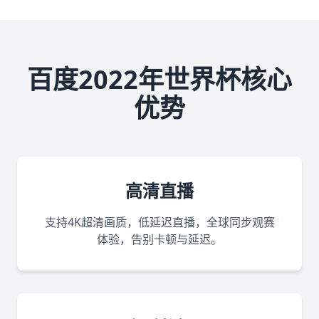
百度2022年世界杯核心
优势
高清直播
支持4K超清画质，低延迟直播，全球同步观赛
体验，告别卡顿与延迟。