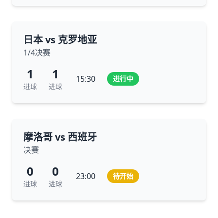
日本 vs 克罗地亚
1/4决赛
1
1
15:30
进行中
进球
进球
摩洛哥 vs 西班牙
决赛
0
0
23:00
待开始
进球
进球