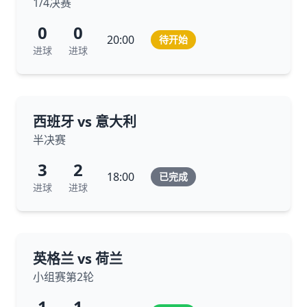
1/4决赛
0
0
20:00
待开始
进球
进球
西班牙 vs 意大利
半决赛
3
2
18:00
已完成
进球
进球
英格兰 vs 荷兰
小组赛第2轮
1
1