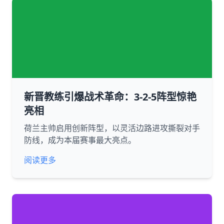
新晋教练引爆战术革命：3-2-5阵型惊艳
亮相
荷兰主帅启用创新阵型，以灵活边路进攻撕裂对手
防线，成为本届赛事最大亮点。
阅读更多