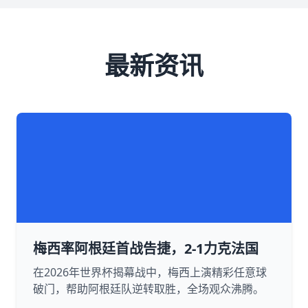
最新资讯
梅西率阿根廷首战告捷，2-1力克法国
在2026年世界杯揭幕战中，梅西上演精彩任意球
破门，帮助阿根廷队逆转取胜，全场观众沸腾。