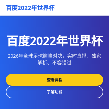
百度2022年世界杯
百度2022年世界杯
2026年全球足球巅峰对决，实时直播、独家
解析、不容错过
查看赛程
了解功能