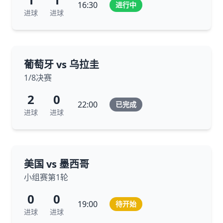
16:30
进行中
进球
进球
葡萄牙 vs 乌拉圭
1/8决赛
2
0
22:00
已完成
进球
进球
美国 vs 墨西哥
小组赛第1轮
0
0
19:00
待开始
进球
进球