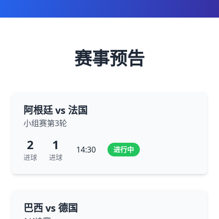
赛事预告
阿根廷 vs 法国
小组赛第3轮
2
1
14:30
进行中
进球
进球
巴西 vs 德国