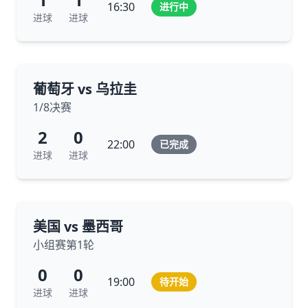
16:30
进行中
进球
进球
葡萄牙 vs 乌拉圭
1/8决赛
2
0
22:00
已完成
进球
进球
美国 vs 墨西哥
小组赛第1轮
0
0
19:00
待开始
进球
进球