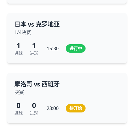
日本 vs 克罗地亚
1/4决赛
1
1
15:30
进行中
进球
进球
摩洛哥 vs 西班牙
决赛
0
0
23:00
待开始
进球
进球