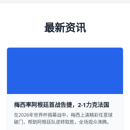
最新资讯
梅西率阿根廷首战告捷，2-1力克法国
在2026年世界杯揭幕战中，梅西上演精彩任意球
破门，帮助阿根廷队逆转取胜，全场观众沸腾。