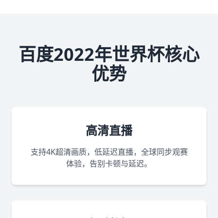
百度2022年世界杯核心
优势
高清直播
支持4K超清画质，低延迟直播，全球同步观赛
体验，告别卡顿与延迟。