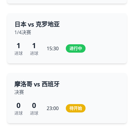
日本 vs 克罗地亚
1/4决赛
1
1
15:30
进行中
进球
进球
摩洛哥 vs 西班牙
决赛
0
0
23:00
待开始
进球
进球