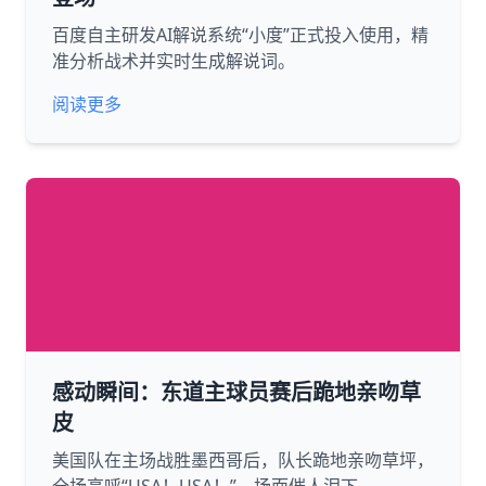
百度自主研发AI解说系统“小度”正式投入使用，精
准分析战术并实时生成解说词。
阅读更多
感动瞬间：东道主球员赛后跪地亲吻草
皮
美国队在主场战胜墨西哥后，队长跪地亲吻草坪，