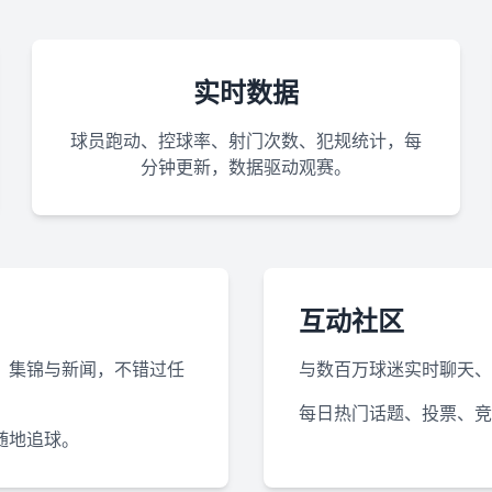
实时数据
球员跑动、控球率、射门次数、犯规统计，每
分钟更新，数据驱动观赛。
互动社区
、集锦与新闻，不错过任
与数百万球迷实时聊天、
每日热门话题、投票、竞
随地追球。