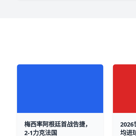
梅西率阿根廷首战告捷，
202
2-1力克法国
均进