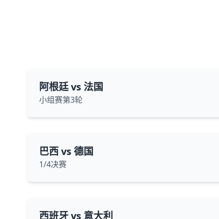
阿根廷 vs 法国
小组赛第3轮
巴西 vs 德国
1/4决赛
西班牙 vs 意大利