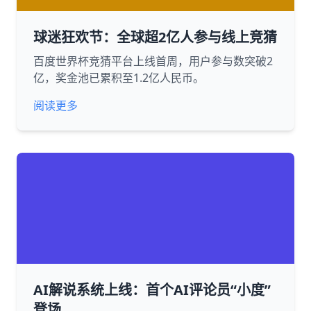
球迷狂欢节：全球超2亿人参与线上竞猜
百度世界杯竞猜平台上线首周，用户参与数突破2
亿，奖金池已累积至1.2亿人民币。
阅读更多
AI解说系统上线：首个AI评论员“小度”
登场