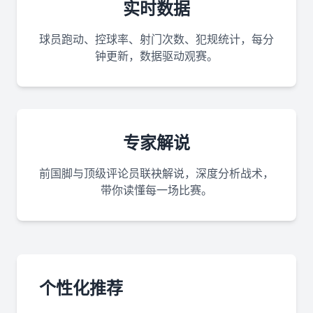
实时数据
球员跑动、控球率、射门次数、犯规统计，每分
钟更新，数据驱动观赛。
专家解说
前国脚与顶级评论员联袂解说，深度分析战术，
带你读懂每一场比赛。
个性化推荐