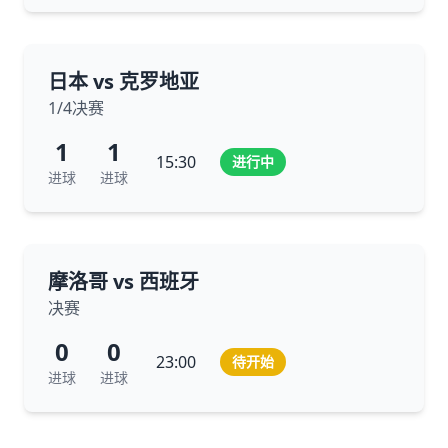
日本 vs 克罗地亚
1/4决赛
1
1
15:30
进行中
进球
进球
摩洛哥 vs 西班牙
决赛
0
0
23:00
待开始
进球
进球