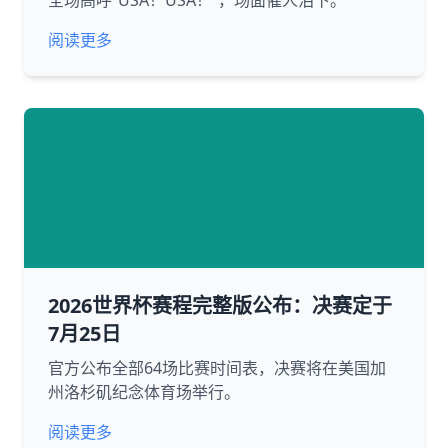
全场高呼“USA！USA！”，场面催人泪下。
阅读更多
2026世界杯赛程完整版公布：决赛定于
7月25日
官方公布全部64场比赛时间表，决赛将在美国加
州洛杉矶纪念体育场举行。
阅读更多