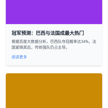
冠军预测：巴西与法国成最大热门
根据百度大数据分析，巴西队夺冠概率达34%，法
国紧随其后，传统强队仍占主导。
阅读更多