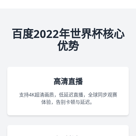
百度2022年世界杯核心
优势
高清直播
支持4K超清画质，低延迟直播，全球同步观赛
体验，告别卡顿与延迟。