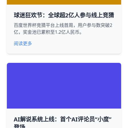
球迷狂欢节：全球超2亿人参与线上竞猜
百度世界杯竞猜平台上线首周，用户参与数突破2
亿，奖金池已累积至1.2亿人民币。
阅读更多
AI解说系统上线：首个AI评论员“小度”
登场