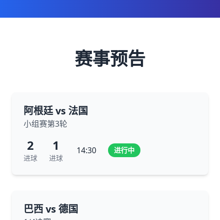
赛事预告
阿根廷 vs 法国
小组赛第3轮
2
1
14:30
进行中
进球
进球
巴西 vs 德国