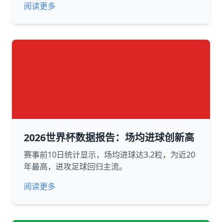
阅读更多
2026世界杯数据报告：场均进球创新高
赛事前10日统计显示，场均进球达3.2粒，为近20
年最高，进攻足球回归主流。
阅读更多