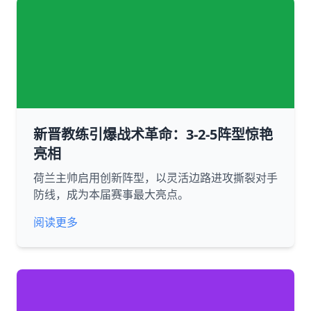
新晋教练引爆战术革命：3-2-5阵型惊艳
亮相
荷兰主帅启用创新阵型，以灵活边路进攻撕裂对手
防线，成为本届赛事最大亮点。
阅读更多