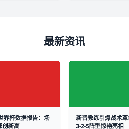
最新资讯
6世界杯数据报告：场
新晋教练引爆战术革
球创新高
3-2-5阵型惊艳亮相