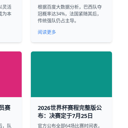
以灵活
根据百度大数据分析，巴西队夺
成为本
冠概率达34%，法国紧随其后，
传统强队仍占主导。
阅读更多
员赛
2026世界杯赛程完整版公
布：决赛定于7月25日
后，队
官方公布全部64场比赛时间表，