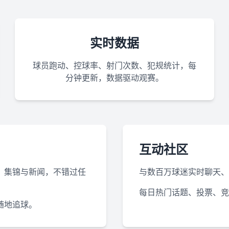
实时数据
球员跑动、控球率、射门次数、犯规统计，每
分钟更新，数据驱动观赛。
互动社区
、集锦与新闻，不错过任
与数百万球迷实时聊天、
每日热门话题、投票、竞
随地追球。