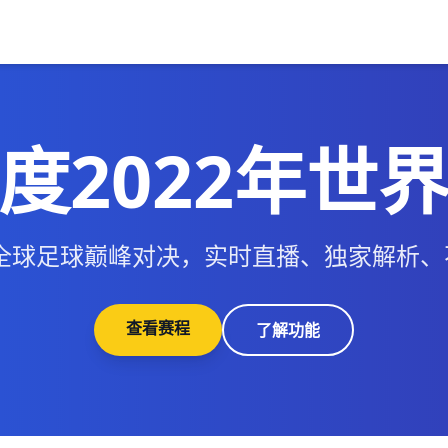
度2022年世
年全球足球巅峰对决，实时直播、独家解析
查看赛程
了解功能