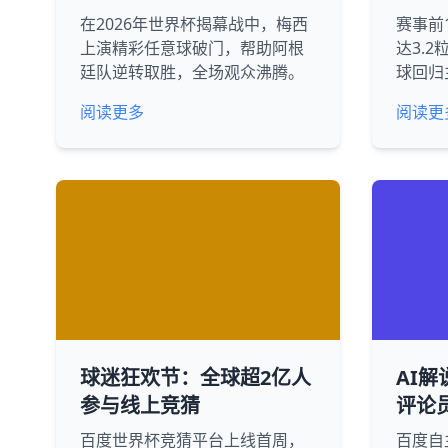
在2026年世界杯揭幕战中，梅西
赛事前
上演精彩任意球破门，帮助阿根
达3.
廷队逆转取胜，全场观众沸腾。
球回归
阅读更多
阅读更
球迷狂欢节：全球超2亿人
AI解
参与线上竞猜
评论
百度世界杯竞猜平台上线首周，
百度自