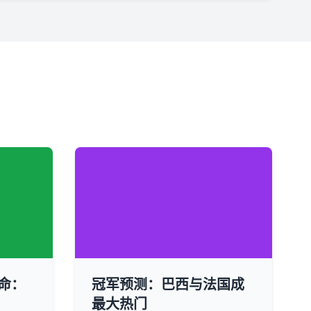
命：
冠军预测：巴西与法国成
最大热门