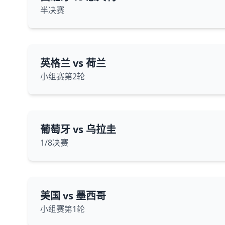
半决赛
英格兰 vs 荷兰
小组赛第2轮
葡萄牙 vs 乌拉圭
1/8决赛
美国 vs 墨西哥
小组赛第1轮