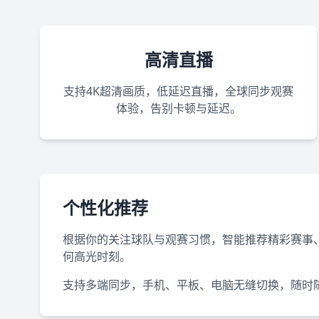
高清直播
支持4K超清画质，低延迟直播，全球同步观赛
体验，告别卡顿与延迟。
个性化推荐
根据你的关注球队与观赛习惯，智能推荐精彩赛事
何高光时刻。
支持多端同步，手机、平板、电脑无缝切换，随时