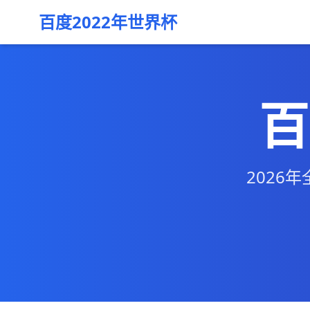
百度2022年世界杯
百
2026