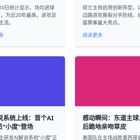
10日统计显示，场均进球
荷兰主帅启用创新阵型，
2粒，为近20年最高，进攻足
边路进攻撕裂对手防线，
主流。
届赛事最大亮点。
多
阅读更多
说系统上线：首个AI
感动瞬间：东道主球
员“小度”登场
后跪地亲吻草皮
主研发AI解说系统“小度”正
美国队在主场战胜墨西哥