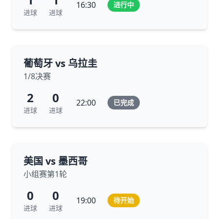
16:30
进行中
进球
进球
葡萄牙 vs 乌拉圭
1/8决赛
2
0
22:00
已完成
进球
进球
美国 vs 墨西哥
小组赛第1轮
0
0
19:00
待开始
进球
进球