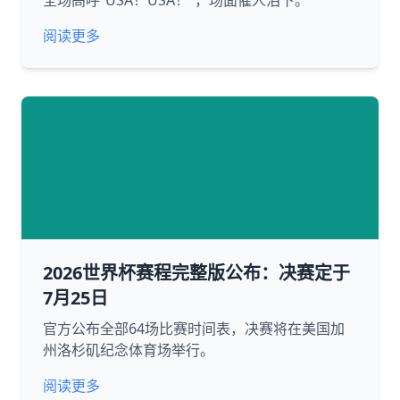
全场高呼“USA！USA！”，场面催人泪下。
阅读更多
2026世界杯赛程完整版公布：决赛定于
7月25日
官方公布全部64场比赛时间表，决赛将在美国加
州洛杉矶纪念体育场举行。
阅读更多