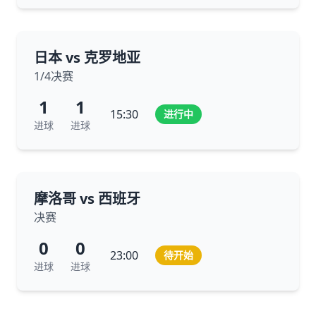
日本 vs 克罗地亚
1/4决赛
1
1
15:30
进行中
进球
进球
摩洛哥 vs 西班牙
决赛
0
0
23:00
待开始
进球
进球