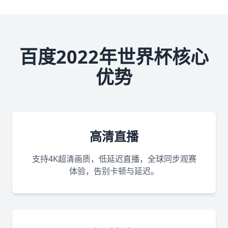
百度2022年世界杯核心
优势
高清直播
支持4K超清画质，低延迟直播，全球同步观赛
体验，告别卡顿与延迟。