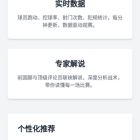
实时数据
球员跑动、控球率、射门次数、犯规统计，每分
钟更新，数据驱动观赛。
专家解说
前国脚与顶级评论员联袂解说，深度分析战术，
带你读懂每一场比赛。
个性化推荐