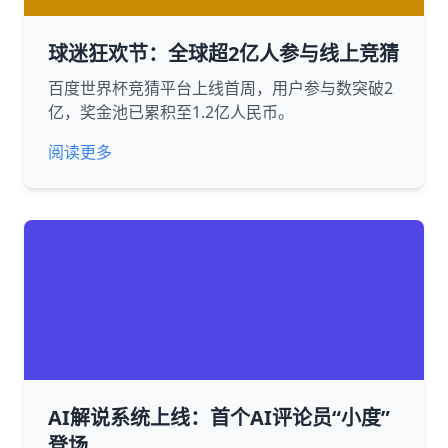
球迷狂欢节：全球超2亿人参与线上竞猜
百度世界杯竞猜平台上线首周，用户参与数突破2
亿，奖金池已累积至1.2亿人民币。
阅读更多
AI解说系统上线：首个AI评论员“小度”
登场