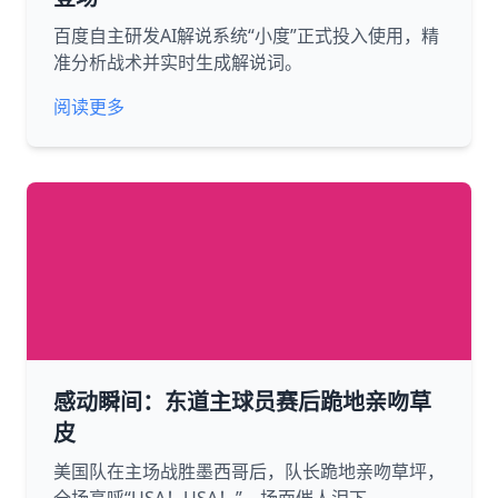
百度自主研发AI解说系统“小度”正式投入使用，精
准分析战术并实时生成解说词。
阅读更多
感动瞬间：东道主球员赛后跪地亲吻草
皮
美国队在主场战胜墨西哥后，队长跪地亲吻草坪，