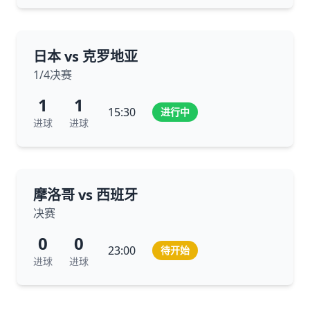
日本 vs 克罗地亚
1/4决赛
1
1
15:30
进行中
进球
进球
摩洛哥 vs 西班牙
决赛
0
0
23:00
待开始
进球
进球