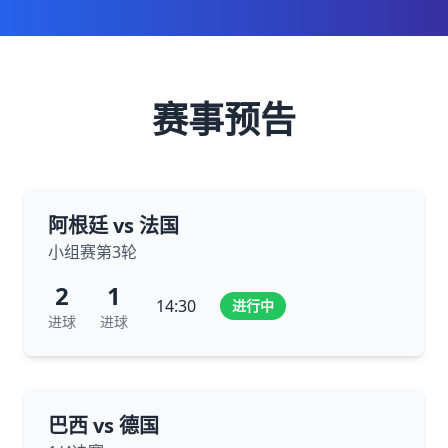
赛事预告
阿根廷 vs 法国
小组赛第3轮
2
1
14:30
进行中
进球
进球
巴西 vs 德国