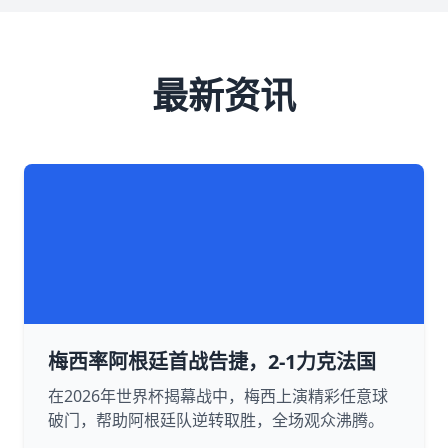
最新资讯
梅西率阿根廷首战告捷，2-1力克法国
在2026年世界杯揭幕战中，梅西上演精彩任意球
破门，帮助阿根廷队逆转取胜，全场观众沸腾。