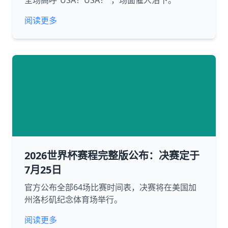
全场高呼“USA！USA！”，场面催人泪下。
阅读更多
2026世界杯赛程完整版公布：决赛定于
7月25日
官方公布全部64场比赛时间表，决赛将在美国加
州洛杉矶纪念体育场举行。
阅读更多