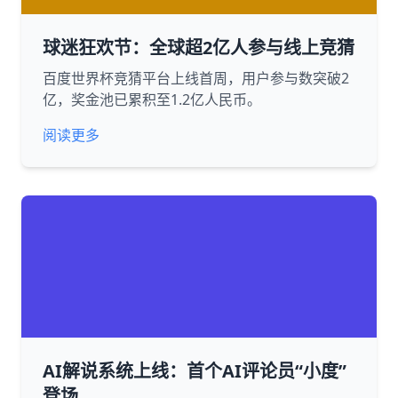
球迷狂欢节：全球超2亿人参与线上竞猜
百度世界杯竞猜平台上线首周，用户参与数突破2
亿，奖金池已累积至1.2亿人民币。
阅读更多
AI解说系统上线：首个AI评论员“小度”
登场