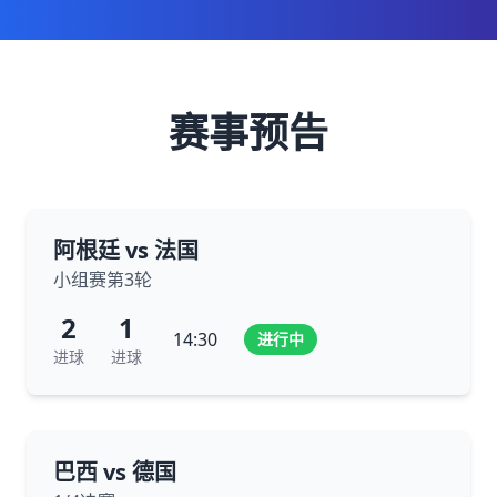
赛事预告
阿根廷 vs 法国
小组赛第3轮
2
1
14:30
进行中
进球
进球
巴西 vs 德国