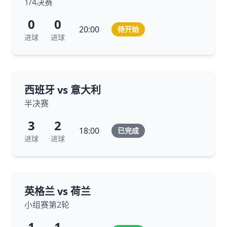
1/4决赛
0
0
20:00
待开始
进球
进球
西班牙 vs 意大利
半决赛
3
2
18:00
已完成
进球
进球
英格兰 vs 荷兰
小组赛第2轮
1
1