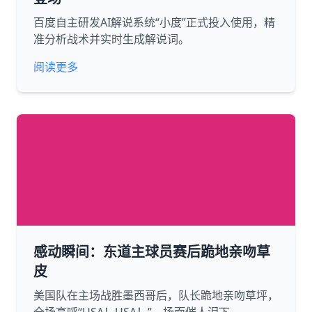
百度自主研发AI解说系统“小度”正式投入使用，精
准分析战术并实时生成解说词。
阅读更多
感动瞬间：东道主球员赛后跪地亲吻草
皮
美国队在主场战胜墨西哥后，队长跪地亲吻草坪，