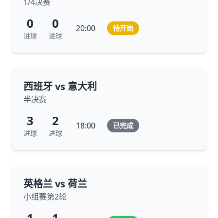
1/4决赛
0
0
20:00
待开始
进球
进球
西班牙 vs 意大利
半决赛
3
2
18:00
已完成
进球
进球
英格兰 vs 荷兰
小组赛第2轮
1
1