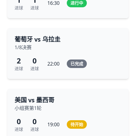
16:30
进行中
进球
进球
葡萄牙 vs 乌拉圭
1/8决赛
2
0
22:00
已完成
进球
进球
美国 vs 墨西哥
小组赛第1轮
0
0
19:00
待开始
进球
进球