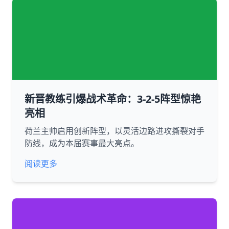
新晋教练引爆战术革命：3-2-5阵型惊艳
亮相
荷兰主帅启用创新阵型，以灵活边路进攻撕裂对手
防线，成为本届赛事最大亮点。
阅读更多