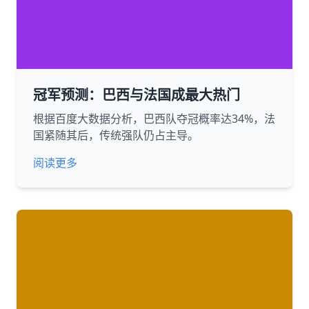
冠军预测：巴西与法国成最大热门
根据百度大数据分析，巴西队夺冠概率达34%，法
国紧随其后，传统强队仍占主导。
阅读更多