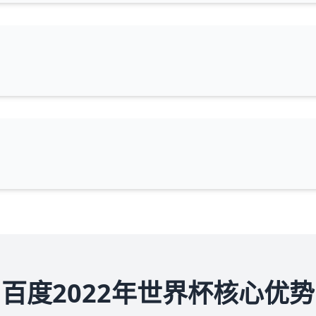
百度2022年世界杯核心优势