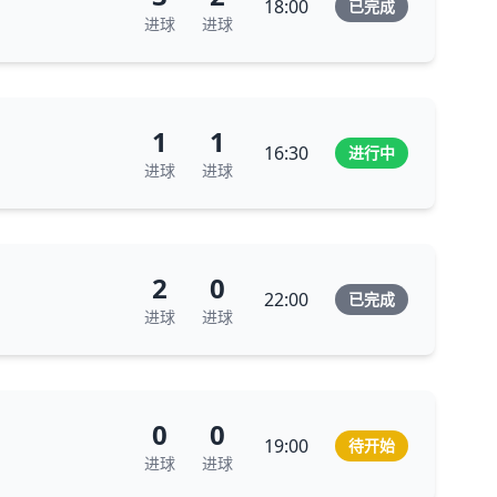
18:00
已完成
进球
进球
1
1
16:30
进行中
进球
进球
2
0
22:00
已完成
进球
进球
0
0
19:00
待开始
进球
进球