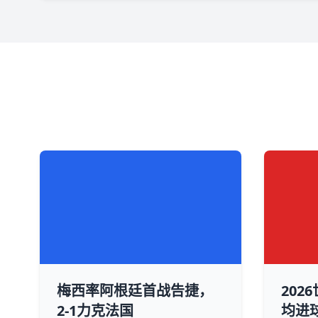
梅西率阿根廷首战告捷，
202
2-1力克法国
均进