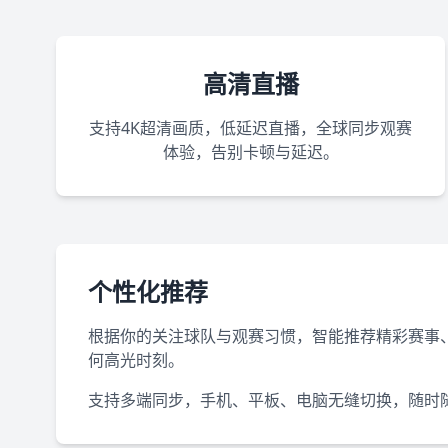
高清直播
支持4K超清画质，低延迟直播，全球同步观赛
体验，告别卡顿与延迟。
个性化推荐
根据你的关注球队与观赛习惯，智能推荐精彩赛事
何高光时刻。
支持多端同步，手机、平板、电脑无缝切换，随时