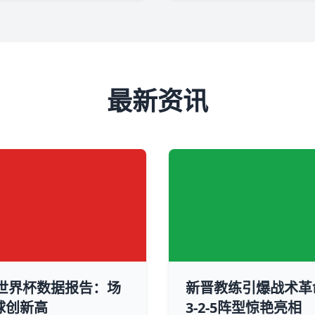
最新资讯
6世界杯数据报告：场
新晋教练引爆战术革
球创新高
3-2-5阵型惊艳亮相