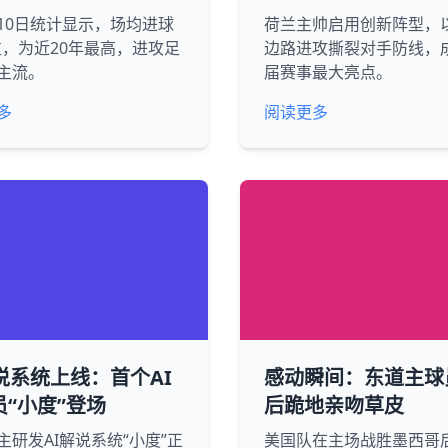
10日统计显示，场均进球
荷兰主帅启用创新阵型，
2粒，为近20年最高，进攻足
边路进攻撕裂对手防线，
主流。
届赛事最大亮点。
多
阅读更多
说系统上线：首个AI
感动瞬间：东道主球
员“小度”登场
后跪地亲吻草皮
主研发AI解说系统“小度”正
美国队在主场战胜墨西哥