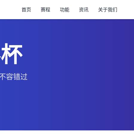
首页
赛程
功能
资讯
关于我们
界杯
、不容错过