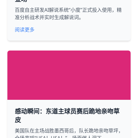
百度自主研发AI解说系统“小度”正式投入使用，精
准分析战术并实时生成解说词。
阅读更多
感动瞬间：东道主球员赛后跪地亲吻草
皮
美国队在主场战胜墨西哥后，队长跪地亲吻草坪，