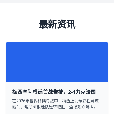
最新资讯
梅西率阿根廷首战告捷，2-1力克法国
在2026年世界杯揭幕战中，梅西上演精彩任意球
破门，帮助阿根廷队逆转取胜，全场观众沸腾。