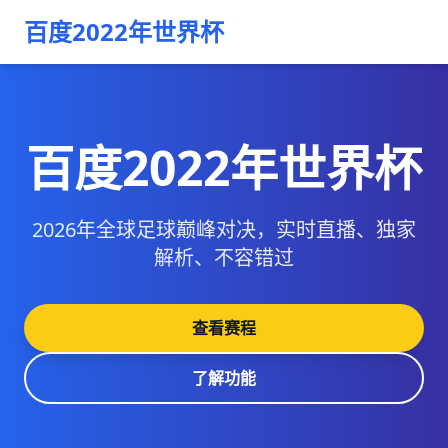
百度2022年世界杯
百度2022年世界杯
2026年全球足球巅峰对决，实时直播、独家
解析、不容错过
查看赛程
了解功能