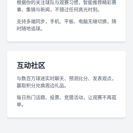
根据你的关注球队与观赛习惯，智能推荐精彩赛
事、集锦与新闻，不错过任何高光时刻。
支持多端同步，手机、平板、电脑无缝切换，随
时随地追球。
互动社区
与数百万球迷实时聊天、预测比分、发表观点，
赢取积分兑换周边礼品。
每日热门话题、投票、竞猜活动，让观赛不再孤
单。