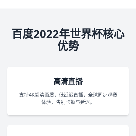
百度2022年世界杯核心
优势
高清直播
支持4K超清画质，低延迟直播，全球同步观赛
体验，告别卡顿与延迟。