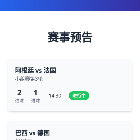
赛事预告
阿根廷 vs 法国
小组赛第3轮
2
1
14:30
进行中
进球
进球
巴西 vs 德国