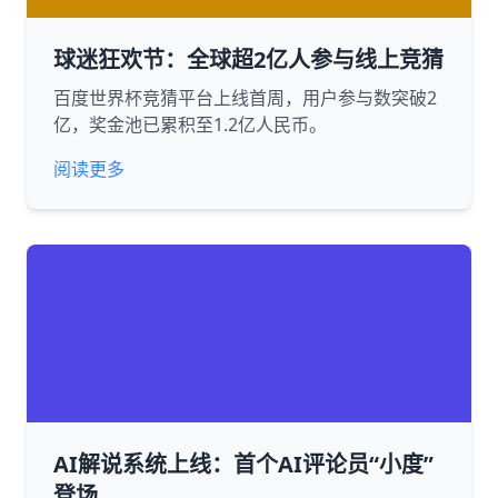
球迷狂欢节：全球超2亿人参与线上竞猜
百度世界杯竞猜平台上线首周，用户参与数突破2
亿，奖金池已累积至1.2亿人民币。
阅读更多
AI解说系统上线：首个AI评论员“小度”
登场