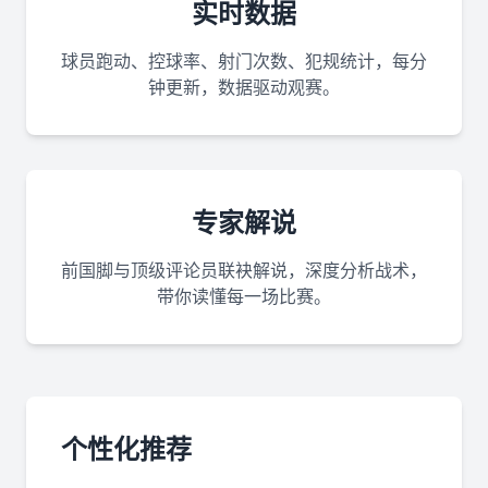
实时数据
球员跑动、控球率、射门次数、犯规统计，每分
钟更新，数据驱动观赛。
专家解说
前国脚与顶级评论员联袂解说，深度分析战术，
带你读懂每一场比赛。
个性化推荐