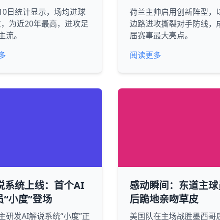
10日统计显示，场均进球
荷兰主帅启用创新阵型，
2粒，为近20年最高，进攻足
边路进攻撕裂对手防线，
主流。
届赛事最大亮点。
多
阅读更多
说系统上线：首个AI
感动瞬间：东道主球
员“小度”登场
后跪地亲吻草皮
主研发AI解说系统“小度”正
美国队在主场战胜墨西哥