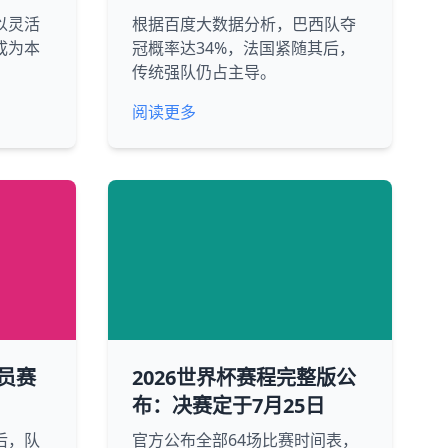
以灵活
根据百度大数据分析，巴西队夺
成为本
冠概率达34%，法国紧随其后，
传统强队仍占主导。
阅读更多
员赛
2026世界杯赛程完整版公
布：决赛定于7月25日
后，队
官方公布全部64场比赛时间表，