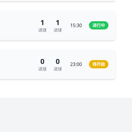
1
1
15:30
进行中
进球
进球
0
0
23:00
待开始
进球
进球