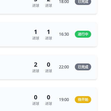
18:00
已完成
进球
进球
1
1
16:30
进行中
进球
进球
2
0
22:00
已完成
进球
进球
0
0
19:00
待开始
进球
进球