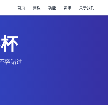
首页
赛程
功能
资讯
关于我们
界杯
、不容错过