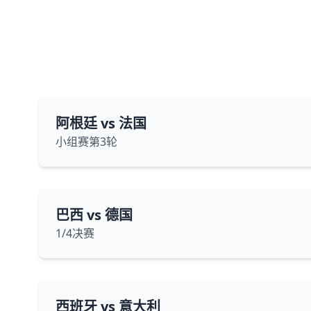
阿根廷 vs 法国
小组赛第3轮
巴西 vs 德国
1/4决赛
西班牙 vs 意大利