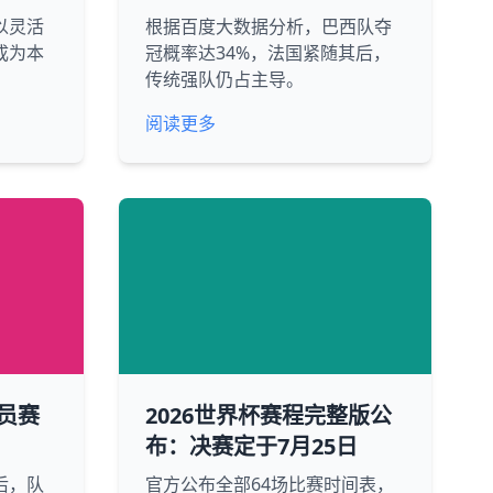
以灵活
根据百度大数据分析，巴西队夺
成为本
冠概率达34%，法国紧随其后，
传统强队仍占主导。
阅读更多
员赛
2026世界杯赛程完整版公
布：决赛定于7月25日
后，队
官方公布全部64场比赛时间表，