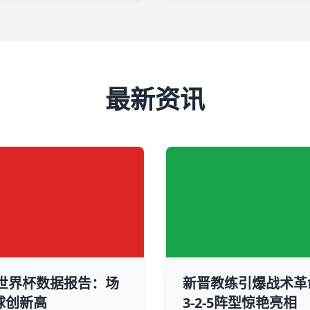
最新资讯
6世界杯数据报告：场
新晋教练引爆战术革
球创新高
3-2-5阵型惊艳亮相