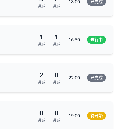
18:00
已完成
进球
进球
1
1
16:30
进行中
进球
进球
2
0
22:00
已完成
进球
进球
0
0
19:00
待开始
进球
进球