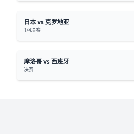
日本 vs 克罗地亚
1/4决赛
摩洛哥 vs 西班牙
决赛