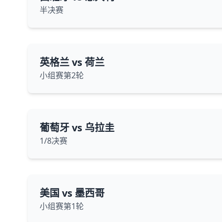
半决赛
英格兰 vs 荷兰
小组赛第2轮
葡萄牙 vs 乌拉圭
1/8决赛
美国 vs 墨西哥
小组赛第1轮