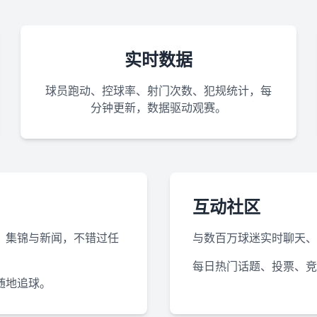
实时数据
球员跑动、控球率、射门次数、犯规统计，每
分钟更新，数据驱动观赛。
互动社区
、集锦与新闻，不错过任
与数百万球迷实时聊天、
每日热门话题、投票、竞
随地追球。