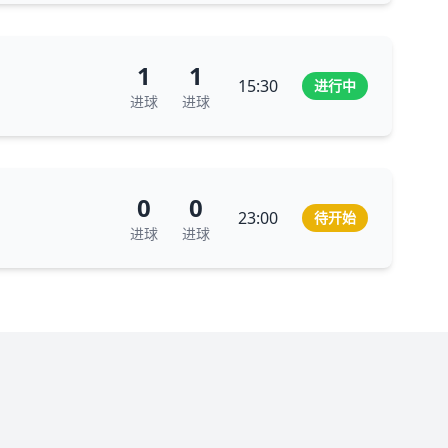
1
1
15:30
进行中
进球
进球
0
0
23:00
待开始
进球
进球