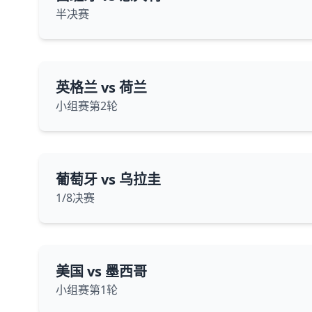
半决赛
英格兰 vs 荷兰
小组赛第2轮
葡萄牙 vs 乌拉圭
1/8决赛
美国 vs 墨西哥
小组赛第1轮