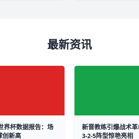
最新资讯
6世界杯数据报告：场
新晋教练引爆战术革
球创新高
3-2-5阵型惊艳亮相