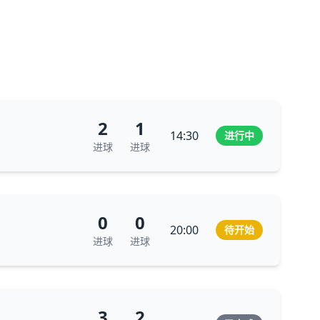
2
1
14:30
进行中
进球
进球
0
0
20:00
待开始
进球
进球
3
2