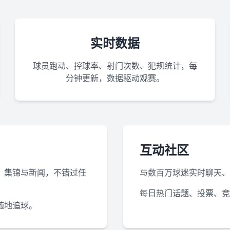
实时数据
球员跑动、控球率、射门次数、犯规统计，每
分钟更新，数据驱动观赛。
互动社区
、集锦与新闻，不错过任
与数百万球迷实时聊天、
每日热门话题、投票、竞
随地追球。