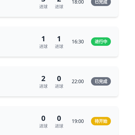
18:00
已完成
进球
进球
1
1
16:30
进行中
进球
进球
2
0
22:00
已完成
进球
进球
0
0
19:00
待开始
进球
进球