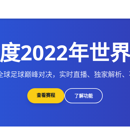
度2022年世
年全球足球巅峰对决，实时直播、独家解析
查看赛程
了解功能