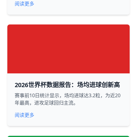
阅读更多
2026世界杯数据报告：场均进球创新高
赛事前10日统计显示，场均进球达3.2粒，为近20
年最高，进攻足球回归主流。
阅读更多