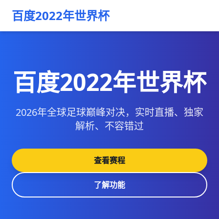
百度2022年世界杯
百度2022年世界杯
2026年全球足球巅峰对决，实时直播、独家
解析、不容错过
查看赛程
了解功能