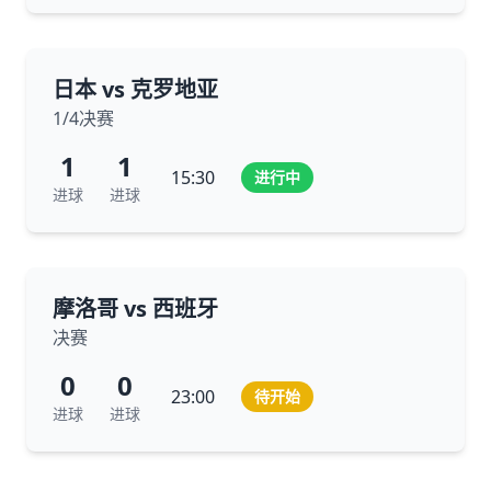
日本 vs 克罗地亚
1/4决赛
1
1
15:30
进行中
进球
进球
摩洛哥 vs 西班牙
决赛
0
0
23:00
待开始
进球
进球