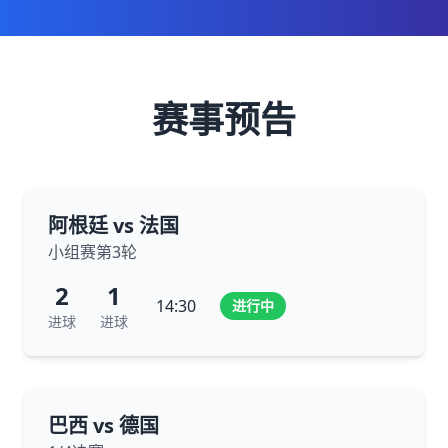
赛事预告
阿根廷 vs 法国
小组赛第3轮
2
1
14:30
进行中
进球
进球
巴西 vs 德国