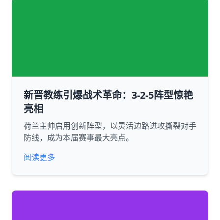
新晋教练引爆战术革命：3-2-5阵型惊艳
亮相
荷兰主帅启用创新阵型，以灵活边路进攻撕裂对手
防线，成为本届赛事最大亮点。
阅读更多