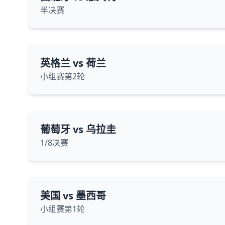
半决赛
英格兰 vs 荷兰
小组赛第2轮
葡萄牙 vs 乌拉圭
1/8决赛
美国 vs 墨西哥
小组赛第1轮