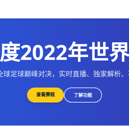
度2022年世
年全球足球巅峰对决，实时直播、独家解析
查看赛程
了解功能