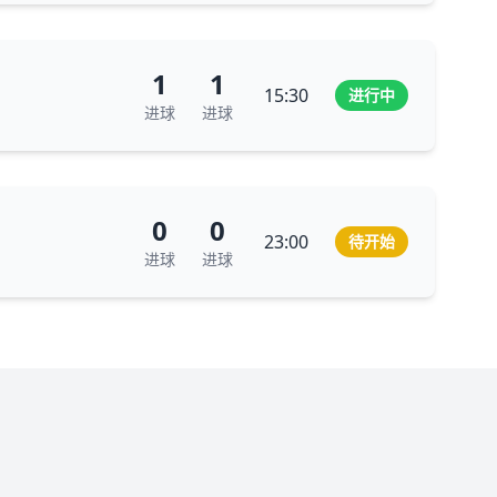
1
1
15:30
进行中
进球
进球
0
0
23:00
待开始
进球
进球