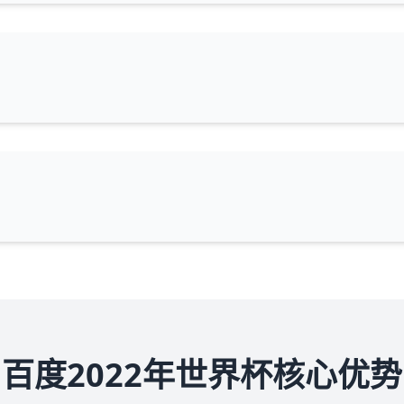
百度2022年世界杯核心优势