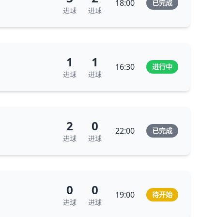
18:00
已完成
进球
进球
1
1
16:30
进行中
进球
进球
2
0
22:00
已完成
进球
进球
0
0
19:00
待开始
进球
进球