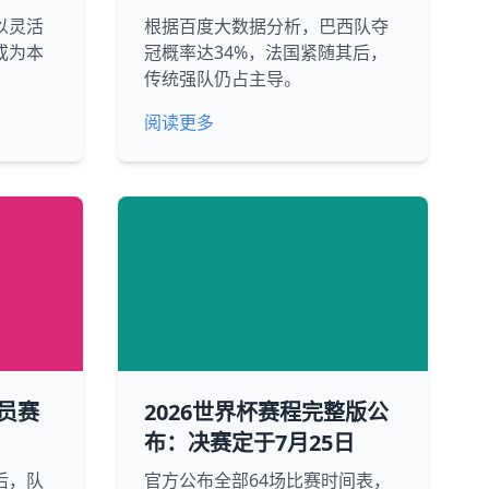
以灵活
根据百度大数据分析，巴西队夺
成为本
冠概率达34%，法国紧随其后，
传统强队仍占主导。
阅读更多
员赛
2026世界杯赛程完整版公
布：决赛定于7月25日
后，队
官方公布全部64场比赛时间表，