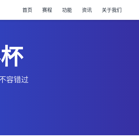
首页
赛程
功能
资讯
关于我们
界杯
、不容错过