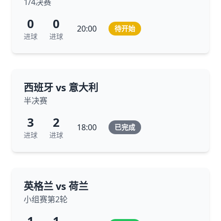
1/4决赛
0
0
20:00
待开始
进球
进球
西班牙 vs 意大利
半决赛
3
2
18:00
已完成
进球
进球
英格兰 vs 荷兰
小组赛第2轮
1
1