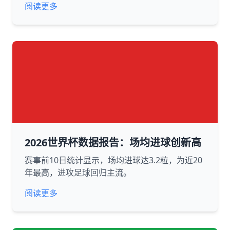
阅读更多
2026世界杯数据报告：场均进球创新高
赛事前10日统计显示，场均进球达3.2粒，为近20
年最高，进攻足球回归主流。
阅读更多