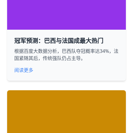
冠军预测：巴西与法国成最大热门
根据百度大数据分析，巴西队夺冠概率达34%，法
国紧随其后，传统强队仍占主导。
阅读更多