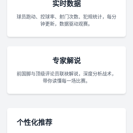
实时数据
球员跑动、控球率、射门次数、犯规统计，每分
钟更新，数据驱动观赛。
专家解说
前国脚与顶级评论员联袂解说，深度分析战术，
带你读懂每一场比赛。
个性化推荐