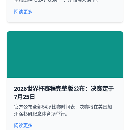
全场高呼“USA！USA！”，场面催人泪下。
阅读更多
2026世界杯赛程完整版公布：决赛定于
7月25日
官方公布全部64场比赛时间表，决赛将在美国加
州洛杉矶纪念体育场举行。
阅读更多