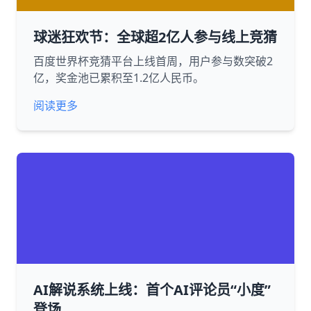
球迷狂欢节：全球超2亿人参与线上竞猜
百度世界杯竞猜平台上线首周，用户参与数突破2
亿，奖金池已累积至1.2亿人民币。
阅读更多
AI解说系统上线：首个AI评论员“小度”
登场