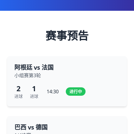
赛事预告
阿根廷 vs 法国
小组赛第3轮
2
1
14:30
进行中
进球
进球
巴西 vs 德国