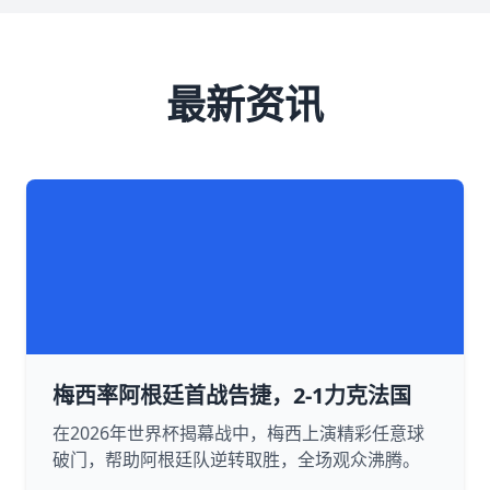
最新资讯
梅西率阿根廷首战告捷，2-1力克法国
在2026年世界杯揭幕战中，梅西上演精彩任意球
破门，帮助阿根廷队逆转取胜，全场观众沸腾。