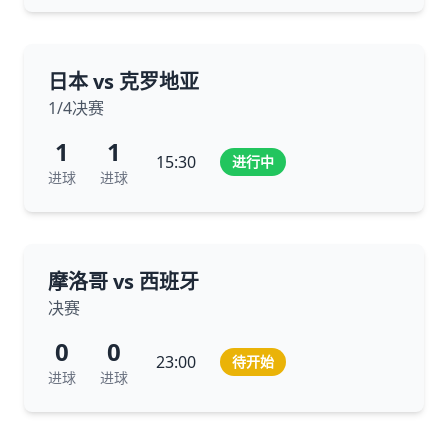
日本 vs 克罗地亚
1/4决赛
1
1
15:30
进行中
进球
进球
摩洛哥 vs 西班牙
决赛
0
0
23:00
待开始
进球
进球