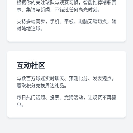
根据你的关注球队与观赛习惯，智能推荐精彩赛
事、集锦与新闻，不错过任何高光时刻。
支持多端同步，手机、平板、电脑无缝切换，随
时随地追球。
互动社区
与数百万球迷实时聊天、预测比分、发表观点，
赢取积分兑换周边礼品。
每日热门话题、投票、竞猜活动，让观赛不再孤
单。