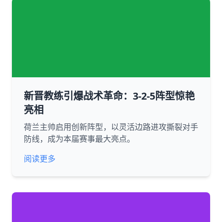
新晋教练引爆战术革命：3-2-5阵型惊艳
亮相
荷兰主帅启用创新阵型，以灵活边路进攻撕裂对手
防线，成为本届赛事最大亮点。
阅读更多