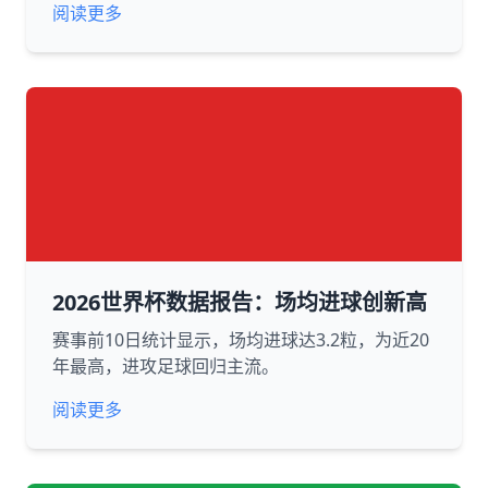
阅读更多
2026世界杯数据报告：场均进球创新高
赛事前10日统计显示，场均进球达3.2粒，为近20
年最高，进攻足球回归主流。
阅读更多