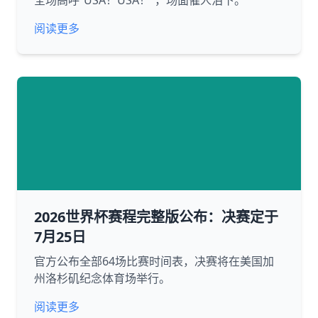
全场高呼“USA！USA！”，场面催人泪下。
阅读更多
2026世界杯赛程完整版公布：决赛定于
7月25日
官方公布全部64场比赛时间表，决赛将在美国加
州洛杉矶纪念体育场举行。
阅读更多