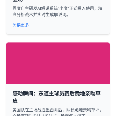
百度自主研发AI解说系统“小度”正式投入使用，精
准分析战术并实时生成解说词。
阅读更多
感动瞬间：东道主球员赛后跪地亲吻草
皮
美国队在主场战胜墨西哥后，队长跪地亲吻草坪，