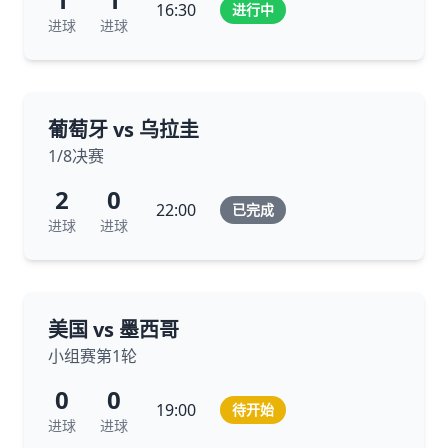
16:30
进行中
进球
进球
葡萄牙 vs 乌拉圭
1/8决赛
2
0
22:00
已完成
进球
进球
美国 vs 墨西哥
小组赛第1轮
0
0
19:00
待开始
进球
进球