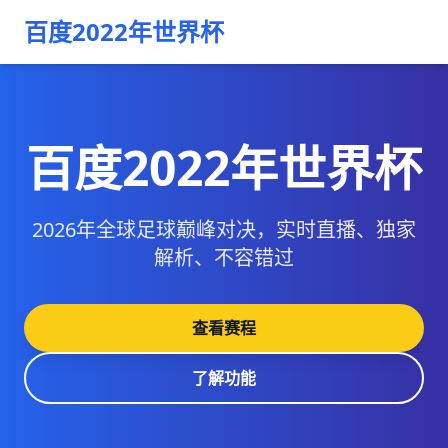
百度2022年世界杯
百度2022年世界杯
2026年全球足球巅峰对决，实时直播、独家
解析、不容错过
查看赛程
了解功能