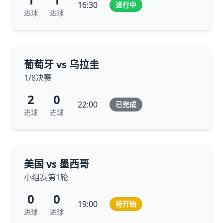
16:30
进行中
进球
进球
葡萄牙 vs 乌拉圭
1/8决赛
2
0
22:00
已完成
进球
进球
美国 vs 墨西哥
小组赛第1轮
0
0
19:00
待开始
进球
进球