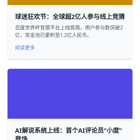
球迷狂欢节：全球超2亿人参与线上竞猜
百度世界杯竞猜平台上线首周，用户参与数突破2
亿，奖金池已累积至1.2亿人民币。
阅读更多
AI解说系统上线：首个AI评论员“小度”
登场