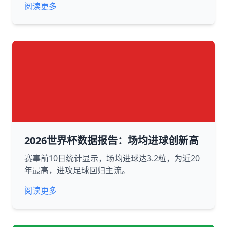
阅读更多
2026世界杯数据报告：场均进球创新高
赛事前10日统计显示，场均进球达3.2粒，为近20
年最高，进攻足球回归主流。
阅读更多