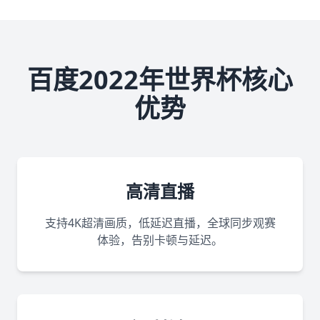
百度2022年世界杯核心
优势
高清直播
支持4K超清画质，低延迟直播，全球同步观赛
体验，告别卡顿与延迟。