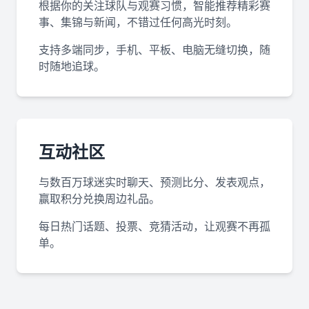
根据你的关注球队与观赛习惯，智能推荐精彩赛
事、集锦与新闻，不错过任何高光时刻。
支持多端同步，手机、平板、电脑无缝切换，随
时随地追球。
互动社区
与数百万球迷实时聊天、预测比分、发表观点，
赢取积分兑换周边礼品。
每日热门话题、投票、竞猜活动，让观赛不再孤
单。