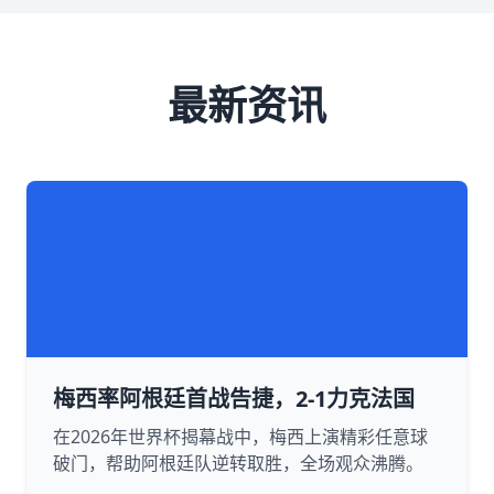
最新资讯
梅西率阿根廷首战告捷，2-1力克法国
在2026年世界杯揭幕战中，梅西上演精彩任意球
破门，帮助阿根廷队逆转取胜，全场观众沸腾。