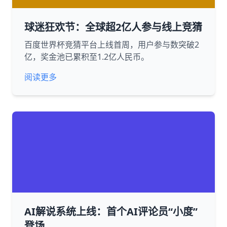
球迷狂欢节：全球超2亿人参与线上竞猜
百度世界杯竞猜平台上线首周，用户参与数突破2
亿，奖金池已累积至1.2亿人民币。
阅读更多
AI解说系统上线：首个AI评论员“小度”
登场