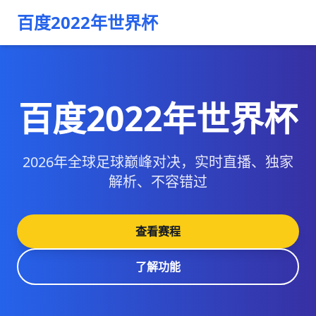
百度2022年世界杯
百度2022年世界杯
2026年全球足球巅峰对决，实时直播、独家
解析、不容错过
查看赛程
了解功能