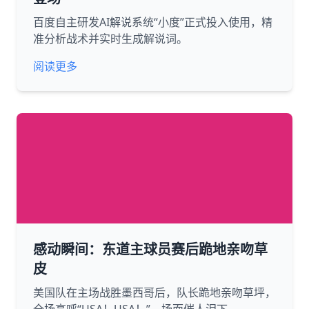
百度自主研发AI解说系统“小度”正式投入使用，精
准分析战术并实时生成解说词。
阅读更多
感动瞬间：东道主球员赛后跪地亲吻草
皮
美国队在主场战胜墨西哥后，队长跪地亲吻草坪，