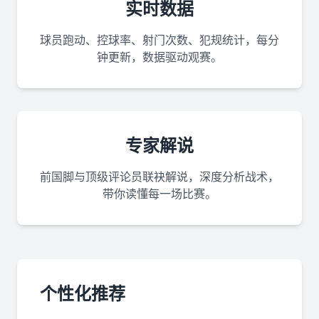
实时数据
球员跑动、控球率、射门次数、犯规统计，每分
钟更新，数据驱动观赛。
专家解说
前国脚与顶级评论员联袂解说，深度分析战术，
带你读懂每一场比赛。
个性化推荐