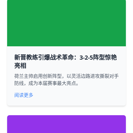
新晋教练引爆战术革命：3-2-5阵型惊艳
亮相
荷兰主帅启用创新阵型，以灵活边路进攻撕裂对手
防线，成为本届赛事最大亮点。
阅读更多