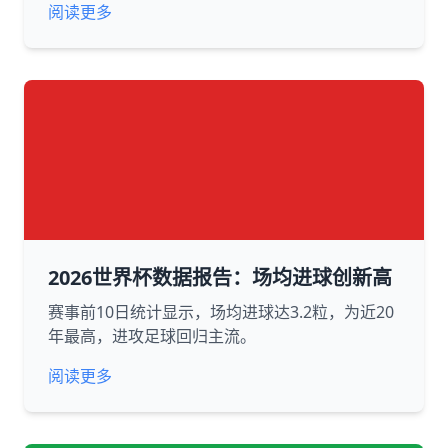
阅读更多
2026世界杯数据报告：场均进球创新高
赛事前10日统计显示，场均进球达3.2粒，为近20
年最高，进攻足球回归主流。
阅读更多