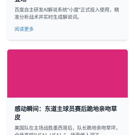
百度自主研发AI解说系统“小度”正式投入使用，精
准分析战术并实时生成解说词。
阅读更多
感动瞬间：东道主球员赛后跪地亲吻草
皮
美国队在主场战胜墨西哥后，队长跪地亲吻草坪，