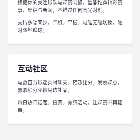
根据你的关注球队与观赛习惯，智能推荐精彩赛
事、集锦与新闻，不错过任何高光时刻。
支持多端同步，手机、平板、电脑无缝切换，随
时随地追球。
互动社区
与数百万球迷实时聊天、预测比分、发表观点，
赢取积分兑换周边礼品。
每日热门话题、投票、竞猜活动，让观赛不再孤
单。