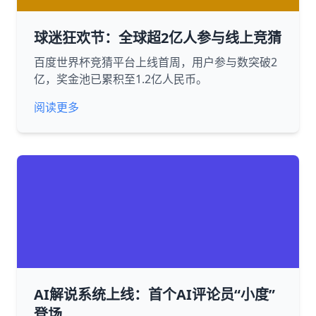
球迷狂欢节：全球超2亿人参与线上竞猜
百度世界杯竞猜平台上线首周，用户参与数突破2
亿，奖金池已累积至1.2亿人民币。
阅读更多
AI解说系统上线：首个AI评论员“小度”
登场