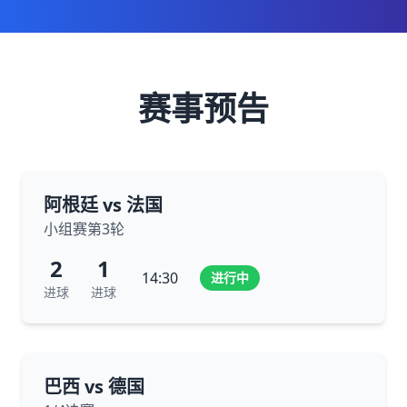
赛事预告
阿根廷 vs 法国
小组赛第3轮
2
1
14:30
进行中
进球
进球
巴西 vs 德国