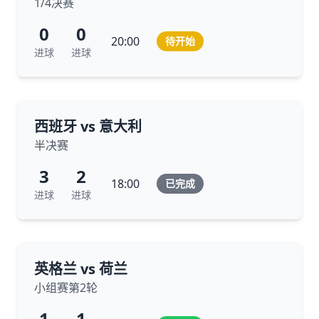
1/4决赛
0
0
20:00
待开始
进球
进球
西班牙 vs 意大利
半决赛
3
2
18:00
已完成
进球
进球
英格兰 vs 荷兰
小组赛第2轮
1
1