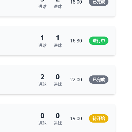
18:00
已完成
进球
进球
1
1
16:30
进行中
进球
进球
2
0
22:00
已完成
进球
进球
0
0
19:00
待开始
进球
进球