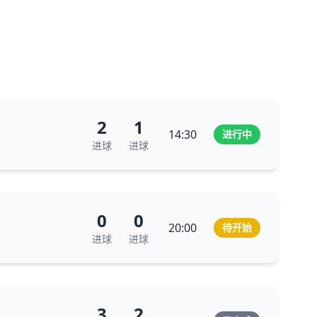
2
1
14:30
进行中
进球
进球
0
0
20:00
待开始
进球
进球
3
2