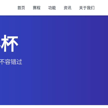
首页
赛程
功能
资讯
关于我们
界杯
、不容错过