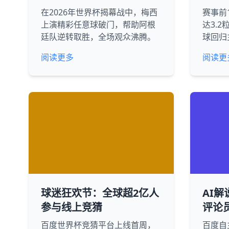
在2026年世界杯揭幕战中，梅西
赛事前
上演精彩任意球破门，帮助阿根
达3.
廷队逆转取胜，全场观众沸腾。
球回归
阅读更多
阅读更
球迷狂欢节：全球超2亿人
AI解
参与线上竞猜
评论
百度世界杯竞猜平台上线首周，
百度自