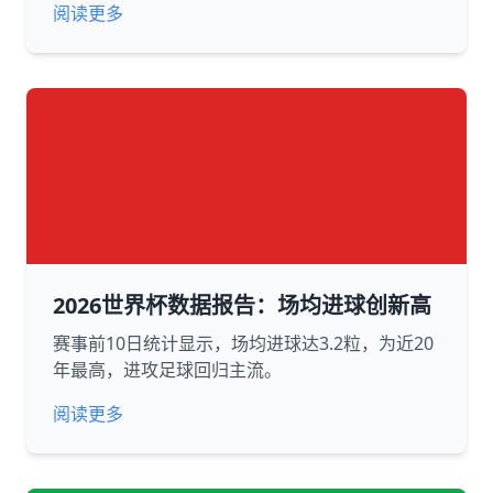
阅读更多
2026世界杯数据报告：场均进球创新高
赛事前10日统计显示，场均进球达3.2粒，为近20
年最高，进攻足球回归主流。
阅读更多