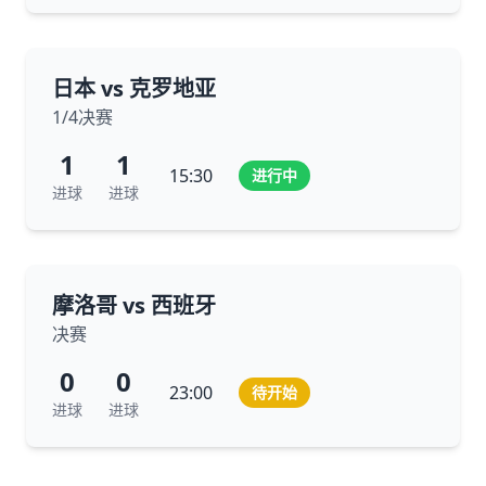
日本 vs 克罗地亚
1/4决赛
1
1
15:30
进行中
进球
进球
摩洛哥 vs 西班牙
决赛
0
0
23:00
待开始
进球
进球