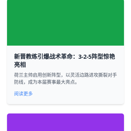
新晋教练引爆战术革命：3-2-5阵型惊艳
亮相
荷兰主帅启用创新阵型，以灵活边路进攻撕裂对手
防线，成为本届赛事最大亮点。
阅读更多