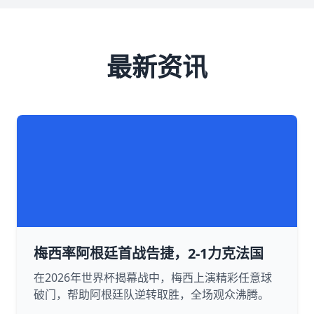
最新资讯
梅西率阿根廷首战告捷，2-1力克法国
在2026年世界杯揭幕战中，梅西上演精彩任意球
破门，帮助阿根廷队逆转取胜，全场观众沸腾。