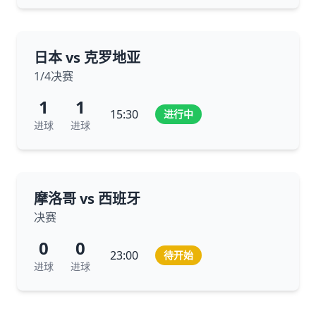
日本 vs 克罗地亚
1/4决赛
1
1
15:30
进行中
进球
进球
摩洛哥 vs 西班牙
决赛
0
0
23:00
待开始
进球
进球