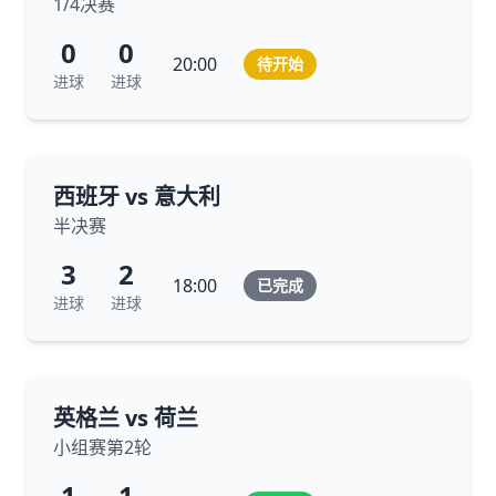
1/4决赛
0
0
20:00
待开始
进球
进球
西班牙 vs 意大利
半决赛
3
2
18:00
已完成
进球
进球
英格兰 vs 荷兰
小组赛第2轮
1
1