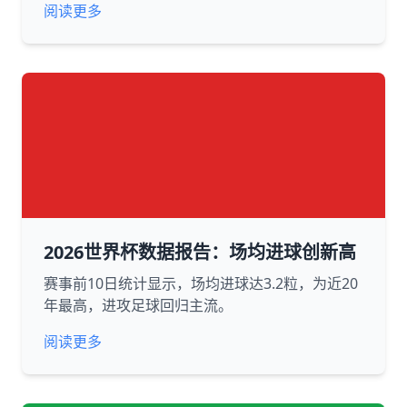
阅读更多
2026世界杯数据报告：场均进球创新高
赛事前10日统计显示，场均进球达3.2粒，为近20
年最高，进攻足球回归主流。
阅读更多