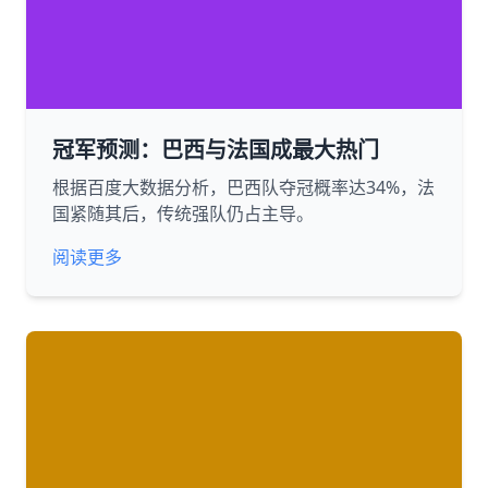
冠军预测：巴西与法国成最大热门
根据百度大数据分析，巴西队夺冠概率达34%，法
国紧随其后，传统强队仍占主导。
阅读更多