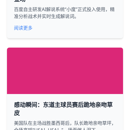
百度自主研发AI解说系统“小度”正式投入使用，精
准分析战术并实时生成解说词。
阅读更多
感动瞬间：东道主球员赛后跪地亲吻草
皮
美国队在主场战胜墨西哥后，队长跪地亲吻草坪，