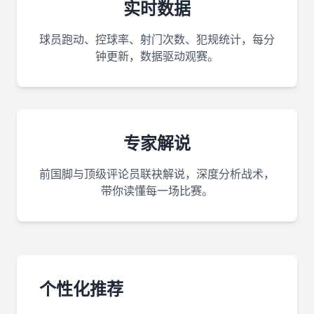
实时数据
球员跑动、控球率、射门次数、犯规统计，每分
钟更新，数据驱动观赛。
专家解说
前国脚与顶级评论员联袂解说，深度分析战术，
带你读懂每一场比赛。
个性化推荐