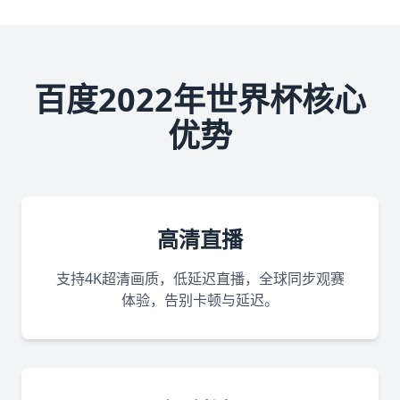
百度2022年世界杯核心
优势
高清直播
支持4K超清画质，低延迟直播，全球同步观赛
体验，告别卡顿与延迟。