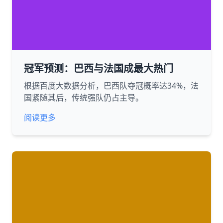
冠军预测：巴西与法国成最大热门
根据百度大数据分析，巴西队夺冠概率达34%，法
国紧随其后，传统强队仍占主导。
阅读更多