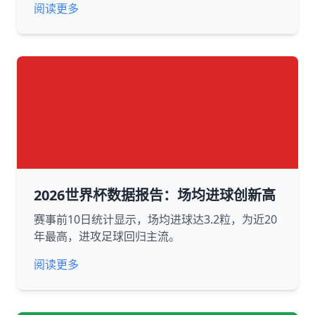
阅读更多
2026世界杯数据报告：场均进球创新高
赛事前10日统计显示，场均进球达3.2粒，为近20
年最高，进攻足球回归主流。
阅读更多