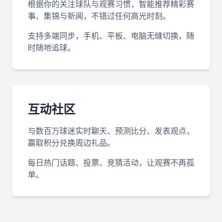
根据你的关注球队与观赛习惯，智能推荐精彩赛
事、集锦与新闻，不错过任何高光时刻。
支持多端同步，手机、平板、电脑无缝切换，随
时随地追球。
互动社区
与数百万球迷实时聊天、预测比分、发表观点，
赢取积分兑换周边礼品。
每日热门话题、投票、竞猜活动，让观赛不再孤
单。