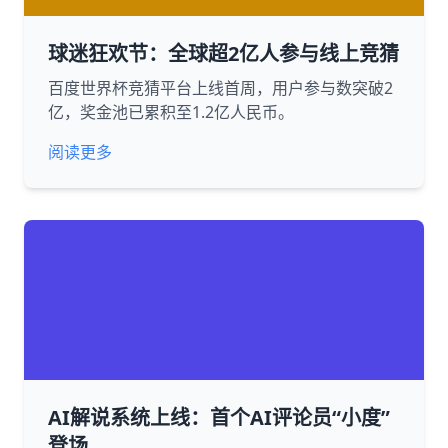
球迷狂欢节：全球超2亿人参与线上竞猜
百度世界杯竞猜平台上线首周，用户参与数突破2
亿，奖金池已累积至1.2亿人民币。
阅读更多
AI解说系统上线：首个AI评论员“小度”
登场