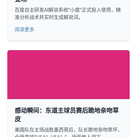
百度自主研发AI解说系统“小度”正式投入使用，精
准分析战术并实时生成解说词。
阅读更多
感动瞬间：东道主球员赛后跪地亲吻草
皮
美国队在主场战胜墨西哥后，队长跪地亲吻草坪，