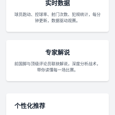
实时数据
球员跑动、控球率、射门次数、犯规统计，每分
钟更新，数据驱动观赛。
专家解说
前国脚与顶级评论员联袂解说，深度分析战术，
带你读懂每一场比赛。
个性化推荐