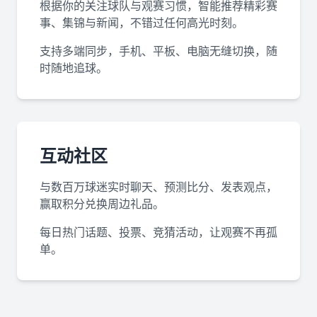
根据你的关注球队与观赛习惯，智能推荐精彩赛
事、集锦与新闻，不错过任何高光时刻。
支持多端同步，手机、平板、电脑无缝切换，随
时随地追球。
互动社区
与数百万球迷实时聊天、预测比分、发表观点，
赢取积分兑换周边礼品。
每日热门话题、投票、竞猜活动，让观赛不再孤
单。