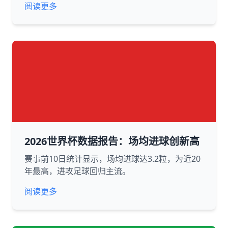
阅读更多
2026世界杯数据报告：场均进球创新高
赛事前10日统计显示，场均进球达3.2粒，为近20
年最高，进攻足球回归主流。
阅读更多