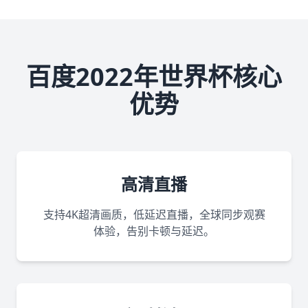
百度2022年世界杯核心
优势
高清直播
支持4K超清画质，低延迟直播，全球同步观赛
体验，告别卡顿与延迟。