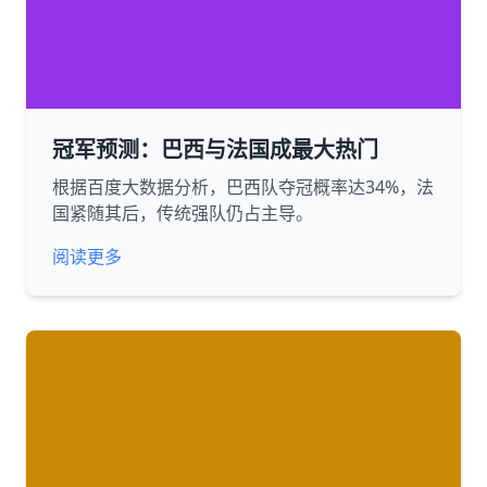
冠军预测：巴西与法国成最大热门
根据百度大数据分析，巴西队夺冠概率达34%，法
国紧随其后，传统强队仍占主导。
阅读更多