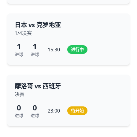
日本 vs 克罗地亚
1/4决赛
1
1
15:30
进行中
进球
进球
摩洛哥 vs 西班牙
决赛
0
0
23:00
待开始
进球
进球