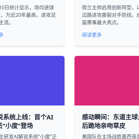
10日统计显示，场均进球
荷兰主帅启用创新阵型，
2粒，为近20年最高，进攻足
边路进攻撕裂对手防线，
主流。
届赛事最大亮点。
多
阅读更多
说系统上线：首个AI
感动瞬间：东道主球
员“小度”登场
后跪地亲吻草皮
主研发AI解说系统“小度”正
美国队在主场战胜墨西哥