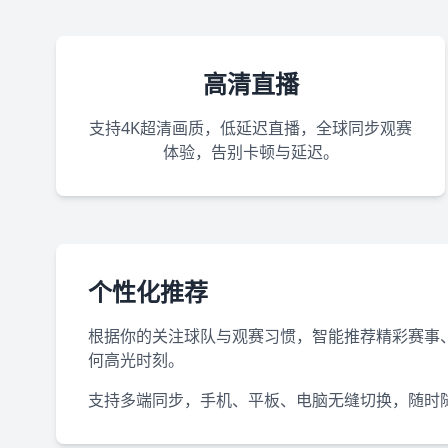
高清直播
支持4K超清画质，低延迟直播，全球同步观赛
体验，告别卡顿与延迟。
个性化推荐
根据你的关注球队与观赛习惯，智能推荐精彩赛事
何高光时刻。
支持多端同步，手机、平板、电脑无缝切换，随时