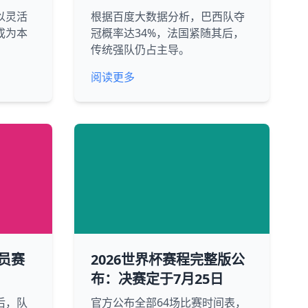
以灵活
根据百度大数据分析，巴西队夺
成为本
冠概率达34%，法国紧随其后，
传统强队仍占主导。
阅读更多
员赛
2026世界杯赛程完整版公
布：决赛定于7月25日
后，队
官方公布全部64场比赛时间表，