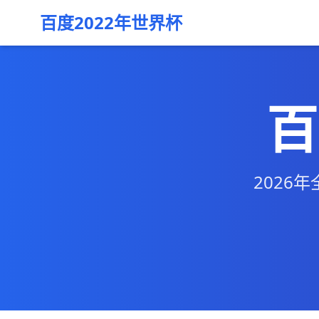
百度2022年世界杯
百
2026