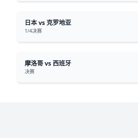
日本 vs 克罗地亚
1/4决赛
摩洛哥 vs 西班牙
决赛