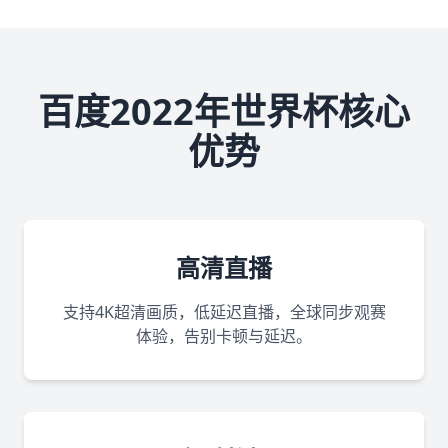
百度2022年世界杯核心
优势
高清直播
支持4K超清画质，低延迟直播，全球同步观赛
体验，告别卡顿与延迟。