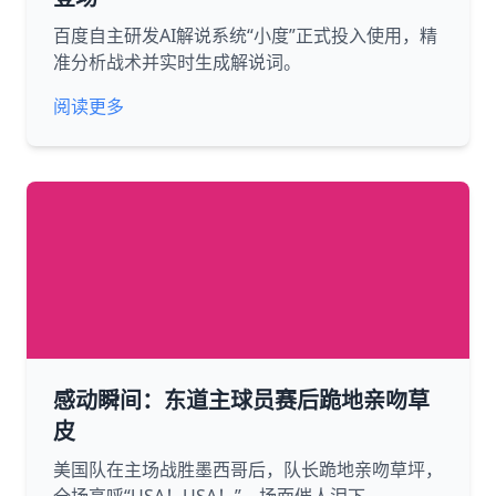
百度自主研发AI解说系统“小度”正式投入使用，精
准分析战术并实时生成解说词。
阅读更多
感动瞬间：东道主球员赛后跪地亲吻草
皮
美国队在主场战胜墨西哥后，队长跪地亲吻草坪，