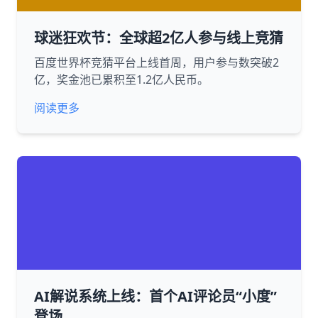
球迷狂欢节：全球超2亿人参与线上竞猜
百度世界杯竞猜平台上线首周，用户参与数突破2
亿，奖金池已累积至1.2亿人民币。
阅读更多
AI解说系统上线：首个AI评论员“小度”
登场