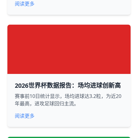
阅读更多
2026世界杯数据报告：场均进球创新高
赛事前10日统计显示，场均进球达3.2粒，为近20
年最高，进攻足球回归主流。
阅读更多