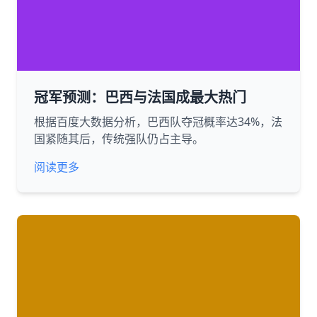
冠军预测：巴西与法国成最大热门
根据百度大数据分析，巴西队夺冠概率达34%，法
国紧随其后，传统强队仍占主导。
阅读更多