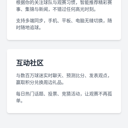
根据你的关注球队与观赛习惯，智能推荐精彩赛
事、集锦与新闻，不错过任何高光时刻。
支持多端同步，手机、平板、电脑无缝切换，随
时随地追球。
互动社区
与数百万球迷实时聊天、预测比分、发表观点，
赢取积分兑换周边礼品。
每日热门话题、投票、竞猜活动，让观赛不再孤
单。