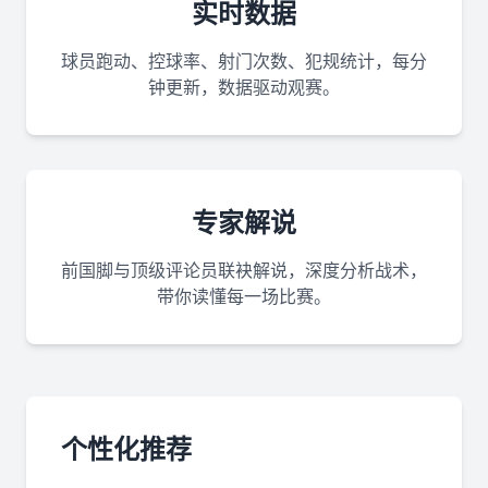
实时数据
球员跑动、控球率、射门次数、犯规统计，每分
钟更新，数据驱动观赛。
专家解说
前国脚与顶级评论员联袂解说，深度分析战术，
带你读懂每一场比赛。
个性化推荐