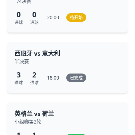
1/4决赛
0
0
20:00
待开始
进球
进球
西班牙 vs 意大利
半决赛
3
2
18:00
已完成
进球
进球
英格兰 vs 荷兰
小组赛第2轮
1
1