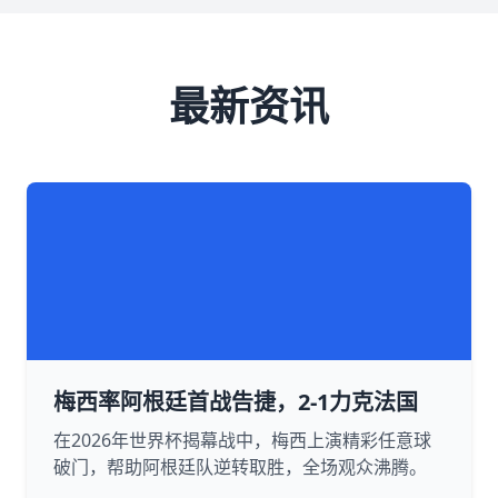
最新资讯
梅西率阿根廷首战告捷，2-1力克法国
在2026年世界杯揭幕战中，梅西上演精彩任意球
破门，帮助阿根廷队逆转取胜，全场观众沸腾。