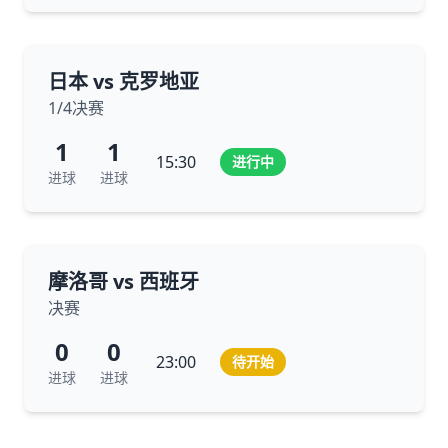
日本 vs 克罗地亚
1/4决赛
1
1
15:30
进行中
进球
进球
摩洛哥 vs 西班牙
决赛
0
0
23:00
待开始
进球
进球