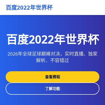
百度2022年世界杯
百度2022年世界杯
2026年全球足球巅峰对决，实时直播、独家
解析、不容错过
查看赛程
了解功能