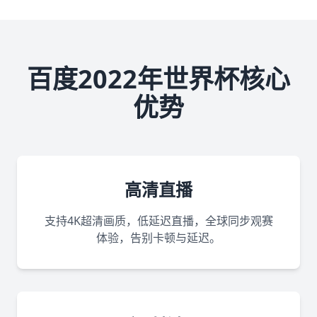
百度2022年世界杯核心
优势
高清直播
支持4K超清画质，低延迟直播，全球同步观赛
体验，告别卡顿与延迟。