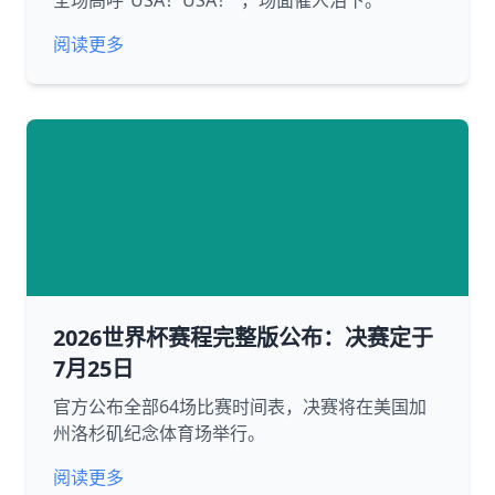
全场高呼“USA！USA！”，场面催人泪下。
阅读更多
2026世界杯赛程完整版公布：决赛定于
7月25日
官方公布全部64场比赛时间表，决赛将在美国加
州洛杉矶纪念体育场举行。
阅读更多