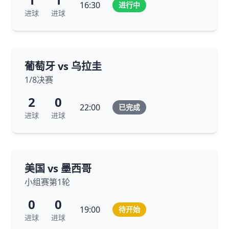
16:30
进行中
进球
进球
葡萄牙 vs 乌拉圭
1/8决赛
2
0
22:00
已完成
进球
进球
美国 vs 墨西哥
小组赛第1轮
0
0
19:00
待开始
进球
进球