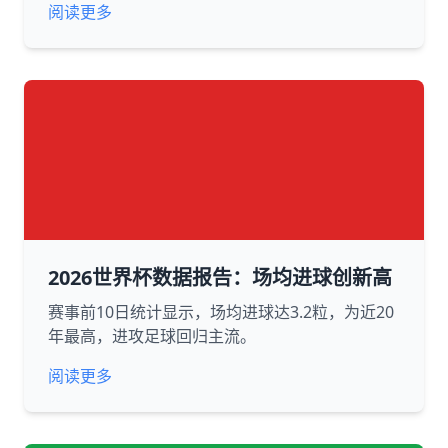
阅读更多
2026世界杯数据报告：场均进球创新高
赛事前10日统计显示，场均进球达3.2粒，为近20
年最高，进攻足球回归主流。
阅读更多