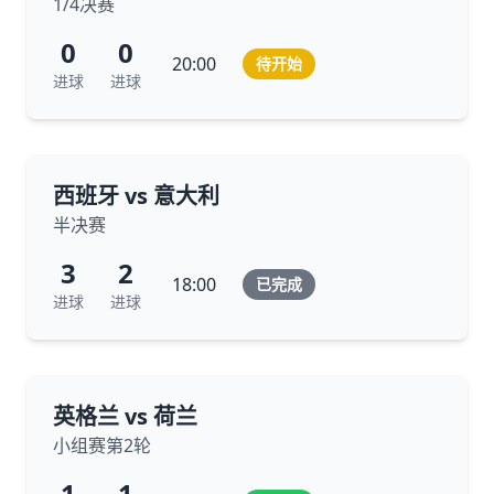
1/4决赛
0
0
20:00
待开始
进球
进球
西班牙 vs 意大利
半决赛
3
2
18:00
已完成
进球
进球
英格兰 vs 荷兰
小组赛第2轮
1
1