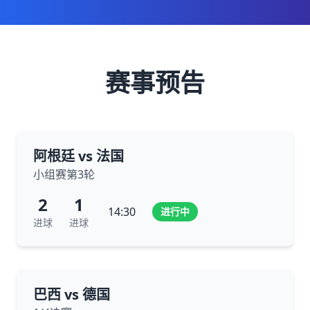
赛事预告
阿根廷 vs 法国
小组赛第3轮
2
1
14:30
进行中
进球
进球
巴西 vs 德国