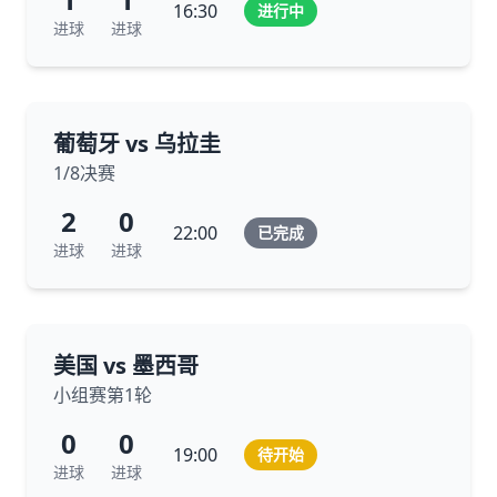
16:30
进行中
进球
进球
葡萄牙 vs 乌拉圭
1/8决赛
2
0
22:00
已完成
进球
进球
美国 vs 墨西哥
小组赛第1轮
0
0
19:00
待开始
进球
进球