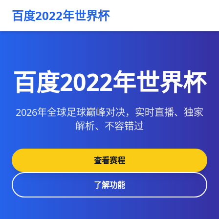
百度2022年世界杯
百度2022年世界杯
2026年全球足球巅峰对决，实时直播、独家
解析、不容错过
查看赛程
了解功能