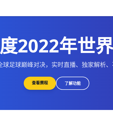
度2022年世
年全球足球巅峰对决，实时直播、独家解析
查看赛程
了解功能