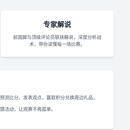
专家解说
前国脚与顶级评论员联袂解说，深度分析战
术，带你读懂每一场比赛。
预测比分、发表观点，赢取积分兑换周边礼品。
猜活动，让观赛不再孤单。