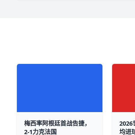
梅西率阿根廷首战告捷，
202
2-1力克法国
均进