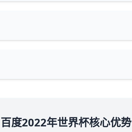
百度2022年世界杯核心优势