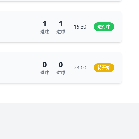
1
1
15:30
进行中
进球
进球
0
0
23:00
待开始
进球
进球