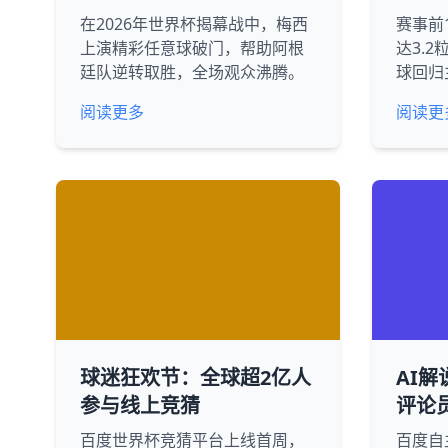
在2026年世界杯揭幕战中，梅西
赛事前
上演精彩任意球破门，帮助阿根
达3.
廷队逆转取胜，全场观众沸腾。
球回归
阅读更多
阅读更
球迷狂欢节：全球超2亿人
AI解
参与线上竞猜
评论
百度世界杯竞猜平台上线首周，
百度自