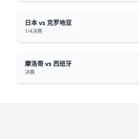
日本 vs 克罗地亚
1/4决赛
摩洛哥 vs 西班牙
决赛