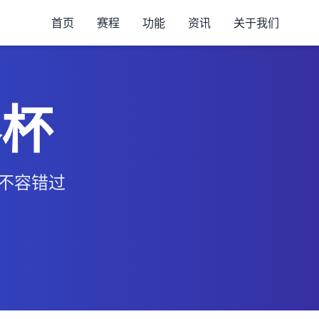
首页
赛程
功能
资讯
关于我们
界杯
、不容错过