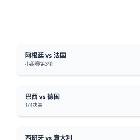
阿根廷 vs 法国
小组赛第3轮
巴西 vs 德国
1/4决赛
西班牙 vs 意大利