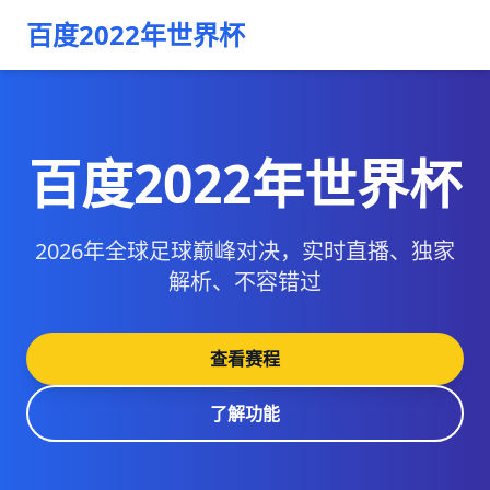
百度2022年世界杯
百度2022年世界杯
2026年全球足球巅峰对决，实时直播、独家
解析、不容错过
查看赛程
了解功能