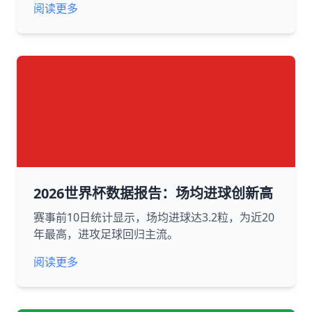
阅读更多
2026世界杯数据报告：场均进球创新高
赛事前10日统计显示，场均进球达3.2粒，为近20
年最高，进攻足球回归主流。
阅读更多