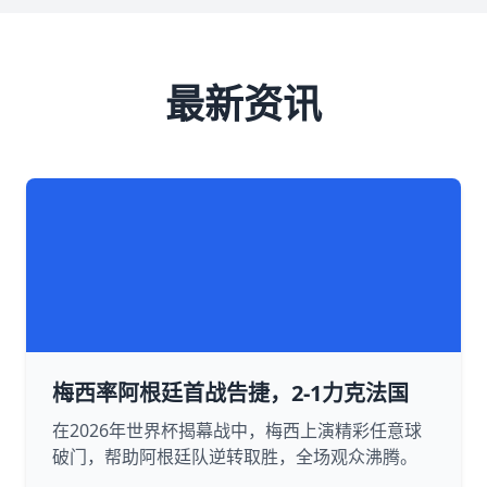
最新资讯
梅西率阿根廷首战告捷，2-1力克法国
在2026年世界杯揭幕战中，梅西上演精彩任意球
破门，帮助阿根廷队逆转取胜，全场观众沸腾。