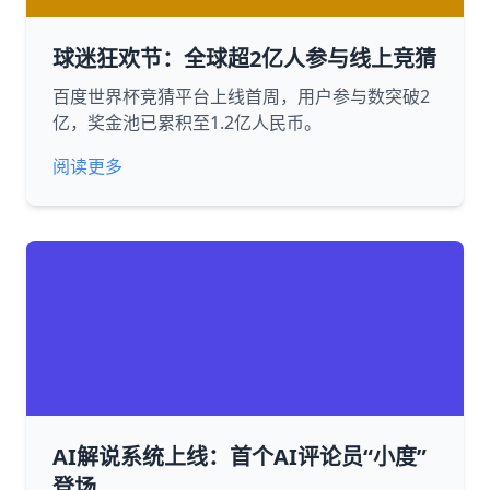
球迷狂欢节：全球超2亿人参与线上竞猜
百度世界杯竞猜平台上线首周，用户参与数突破2
亿，奖金池已累积至1.2亿人民币。
阅读更多
AI解说系统上线：首个AI评论员“小度”
登场