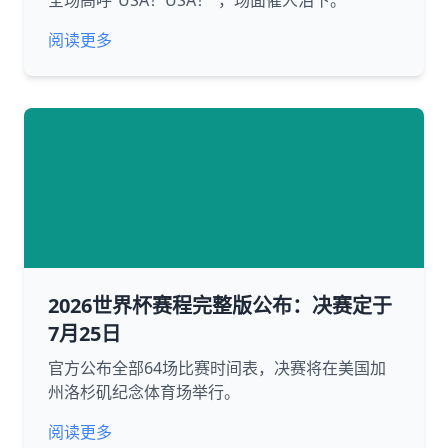
全场高呼“USA！USA！”，场面催人泪下。
阅读更多
2026世界杯赛程完整版公布：决赛定于
7月25日
官方公布全部64场比赛时间表，决赛将在美国加
州洛杉矶纪念体育场举行。
阅读更多