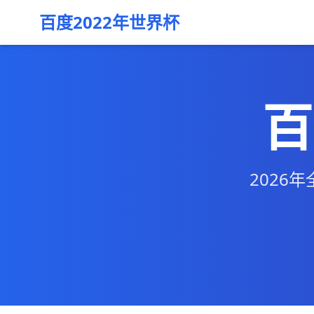
百度2022年世界杯
百
2026