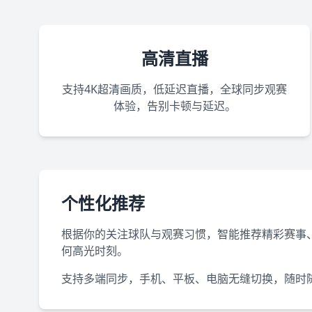
高清直播
支持4K超清画质，低延迟直播，全球同步观赛
体验，告别卡顿与延迟。
个性化推荐
根据你的关注球队与观赛习惯，智能推荐精彩赛事
何高光时刻。
支持多端同步，手机、平板、电脑无缝切换，随时