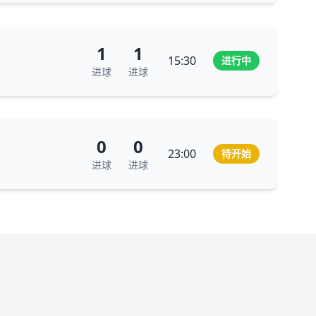
1
1
15:30
进行中
进球
进球
0
0
23:00
待开始
进球
进球