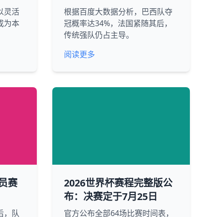
以灵活
根据百度大数据分析，巴西队夺
成为本
冠概率达34%，法国紧随其后，
传统强队仍占主导。
阅读更多
员赛
2026世界杯赛程完整版公
布：决赛定于7月25日
后，队
官方公布全部64场比赛时间表，