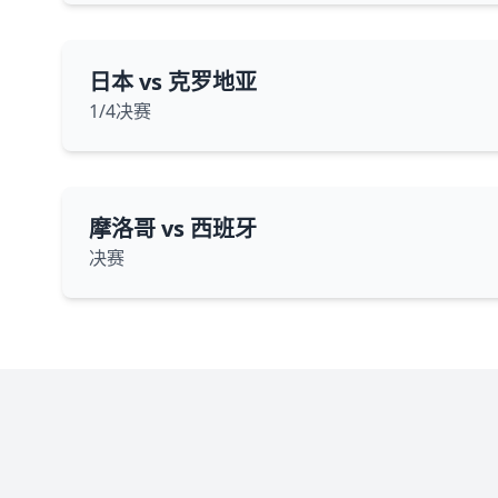
日本 vs 克罗地亚
1/4决赛
摩洛哥 vs 西班牙
决赛