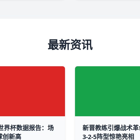
最新资讯
6世界杯数据报告：场
新晋教练引爆战术革
球创新高
3-2-5阵型惊艳亮相