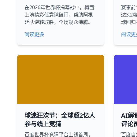
在2026年世界杯揭幕战中，梅西
赛事前
上演精彩任意球破门，帮助阿根
达3.
廷队逆转取胜，全场观众沸腾。
球回归
阅读更多
阅读更
球迷狂欢节：全球超2亿人
AI解
参与线上竞猜
评论
百度世界杯竞猜平台上线首周，
百度自