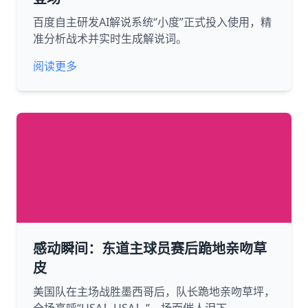
百度自主研发AI解说系统“小度”正式投入使用，精
准分析战术并实时生成解说词。
阅读更多
感动瞬间：东道主球员赛后跪地亲吻草
皮
美国队在主场战胜墨西哥后，队长跪地亲吻草坪，