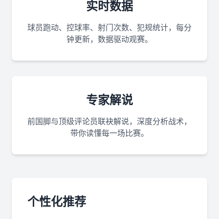
实时数据
球员跑动、控球率、射门次数、犯规统计，每分
钟更新，数据驱动观赛。
专家解说
前国脚与顶级评论员联袂解说，深度分析战术，
带你读懂每一场比赛。
个性化推荐