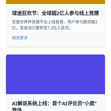
球迷狂欢节：全球超2亿人参与线上竞猜
百度世界杯竞猜平台上线首周，用户参与数突破2
亿，奖金池已累积至1.2亿人民币。
阅读更多
AI解说系统上线：首个AI评论员“小度”
登场