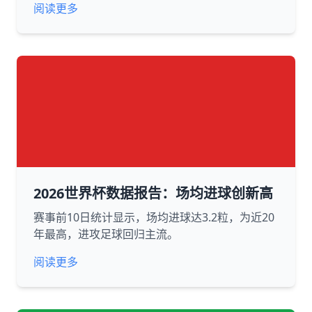
阅读更多
2026世界杯数据报告：场均进球创新高
赛事前10日统计显示，场均进球达3.2粒，为近20
年最高，进攻足球回归主流。
阅读更多