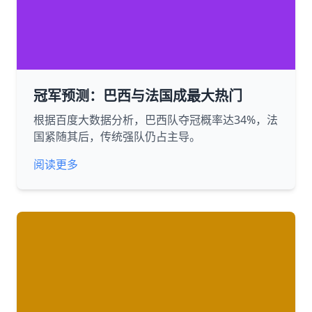
冠军预测：巴西与法国成最大热门
根据百度大数据分析，巴西队夺冠概率达34%，法
国紧随其后，传统强队仍占主导。
阅读更多