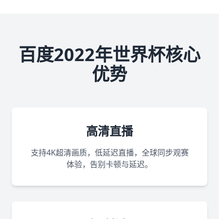
百度2022年世界杯核心
优势
高清直播
支持4K超清画质，低延迟直播，全球同步观赛
体验，告别卡顿与延迟。