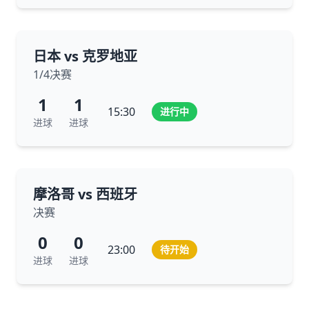
日本 vs 克罗地亚
1/4决赛
1
1
15:30
进行中
进球
进球
摩洛哥 vs 西班牙
决赛
0
0
23:00
待开始
进球
进球