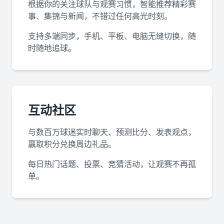
根据你的关注球队与观赛习惯，智能推荐精彩赛
事、集锦与新闻，不错过任何高光时刻。
支持多端同步，手机、平板、电脑无缝切换，随
时随地追球。
互动社区
与数百万球迷实时聊天、预测比分、发表观点，
赢取积分兑换周边礼品。
每日热门话题、投票、竞猜活动，让观赛不再孤
单。