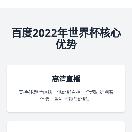
百度2022年世界杯核心
优势
高清直播
支持4K超清画质，低延迟直播，全球同步观赛
体验，告别卡顿与延迟。