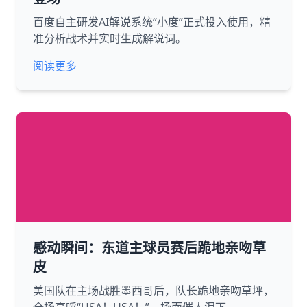
百度自主研发AI解说系统“小度”正式投入使用，精
准分析战术并实时生成解说词。
阅读更多
感动瞬间：东道主球员赛后跪地亲吻草
皮
美国队在主场战胜墨西哥后，队长跪地亲吻草坪，