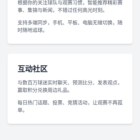
根据你的关注球队与观赛习惯，智能推荐精彩赛
事、集锦与新闻，不错过任何高光时刻。
支持多端同步，手机、平板、电脑无缝切换，随
时随地追球。
互动社区
与数百万球迷实时聊天、预测比分、发表观点，
赢取积分兑换周边礼品。
每日热门话题、投票、竞猜活动，让观赛不再孤
单。