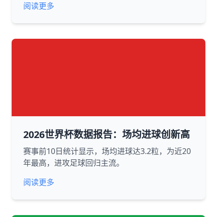
阅读更多
2026世界杯数据报告：场均进球创新高
赛事前10日统计显示，场均进球达3.2粒，为近20
年最高，进攻足球回归主流。
阅读更多