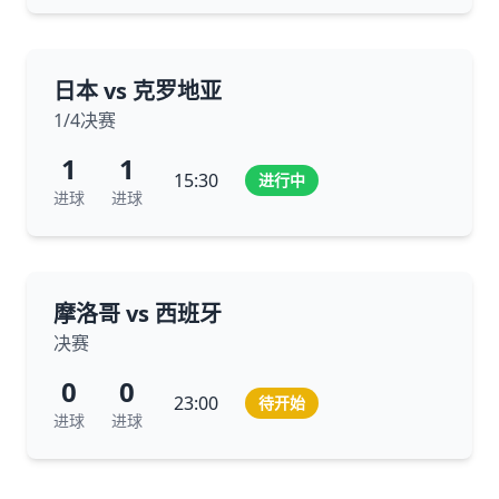
日本 vs 克罗地亚
1/4决赛
1
1
15:30
进行中
进球
进球
摩洛哥 vs 西班牙
决赛
0
0
23:00
待开始
进球
进球