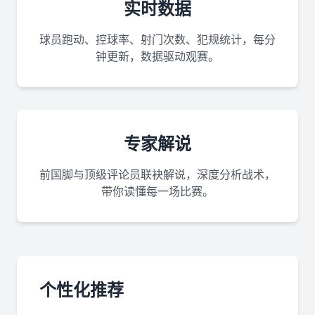
实时数据
球员跑动、控球率、射门次数、犯规统计，每分
钟更新，数据驱动观赛。
专家解说
前国脚与顶级评论员联袂解说，深度分析战术，
带你读懂每一场比赛。
个性化推荐