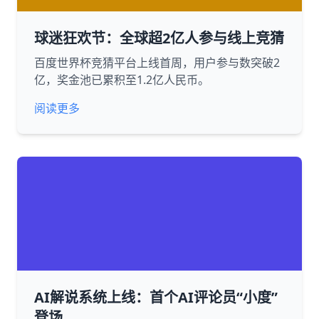
球迷狂欢节：全球超2亿人参与线上竞猜
百度世界杯竞猜平台上线首周，用户参与数突破2
亿，奖金池已累积至1.2亿人民币。
阅读更多
AI解说系统上线：首个AI评论员“小度”
登场