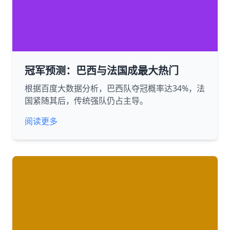
冠军预测：巴西与法国成最大热门
根据百度大数据分析，巴西队夺冠概率达34%，法
国紧随其后，传统强队仍占主导。
阅读更多