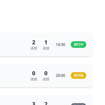
2
1
14:30
进行中
进球
进球
0
0
20:00
待开始
进球
进球
3
2