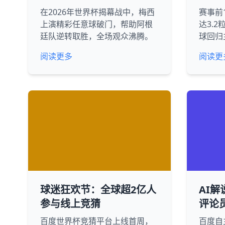
在2026年世界杯揭幕战中，梅西
赛事前
上演精彩任意球破门，帮助阿根
达3.
廷队逆转取胜，全场观众沸腾。
球回归
阅读更多
阅读更
球迷狂欢节：全球超2亿人
AI解
参与线上竞猜
评论
百度世界杯竞猜平台上线首周，
百度自