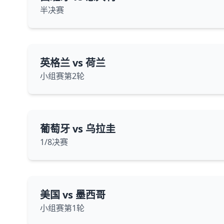
半决赛
英格兰 vs 荷兰
小组赛第2轮
葡萄牙 vs 乌拉圭
1/8决赛
美国 vs 墨西哥
小组赛第1轮