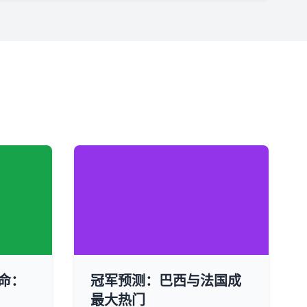
命：
冠军预测：巴西与法国成
最大热门