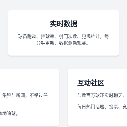
实时数据
球员跑动、控球率、射门次数、犯规统计，每
分钟更新，数据驱动观赛。
互动社区
、集锦与新闻，不错过任
与数百万球迷实时聊天、
每日热门话题、投票、竞
随地追球。