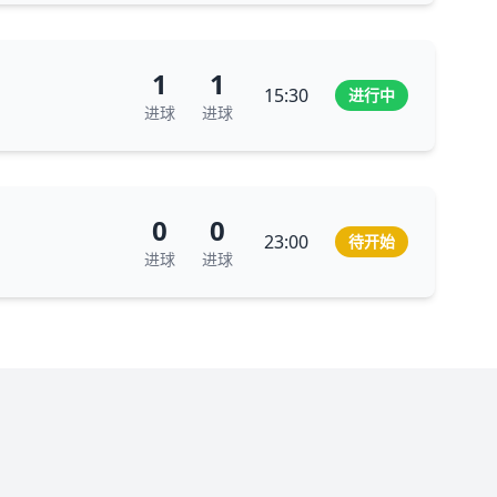
1
1
15:30
进行中
进球
进球
0
0
23:00
待开始
进球
进球