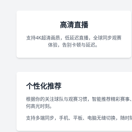
高清直播
支持4K超清画质，低延迟直播，全球同步观赛
体验，告别卡顿与延迟。
个性化推荐
根据你的关注球队与观赛习惯，智能推荐精彩赛事
何高光时刻。
支持多端同步，手机、平板、电脑无缝切换，随时