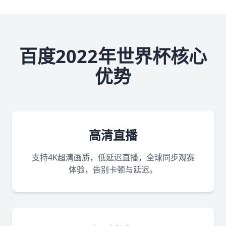
百度2022年世界杯核心
优势
高清直播
支持4K超清画质，低延迟直播，全球同步观赛
体验，告别卡顿与延迟。