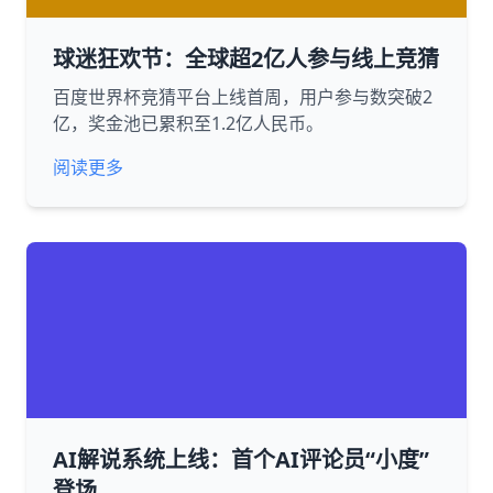
球迷狂欢节：全球超2亿人参与线上竞猜
百度世界杯竞猜平台上线首周，用户参与数突破2
亿，奖金池已累积至1.2亿人民币。
阅读更多
AI解说系统上线：首个AI评论员“小度”
登场