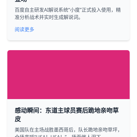
百度自主研发AI解说系统“小度”正式投入使用，精
准分析战术并实时生成解说词。
阅读更多
感动瞬间：东道主球员赛后跪地亲吻草
皮
美国队在主场战胜墨西哥后，队长跪地亲吻草坪，