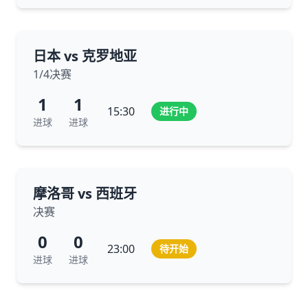
日本 vs 克罗地亚
1/4决赛
1
1
15:30
进行中
进球
进球
摩洛哥 vs 西班牙
决赛
0
0
23:00
待开始
进球
进球