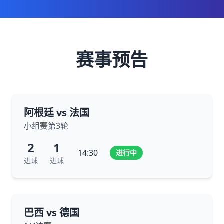
赛事预告
阿根廷 vs 法国
小组赛第3轮
2
1
14:30
进行中
进球
进球
巴西 vs 德国