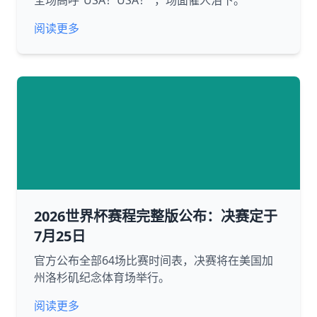
全场高呼“USA！USA！”，场面催人泪下。
阅读更多
2026世界杯赛程完整版公布：决赛定于
7月25日
官方公布全部64场比赛时间表，决赛将在美国加
州洛杉矶纪念体育场举行。
阅读更多