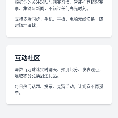
根据你的关注球队与观赛习惯，智能推荐精彩赛
事、集锦与新闻，不错过任何高光时刻。
支持多端同步，手机、平板、电脑无缝切换，随
时随地追球。
互动社区
与数百万球迷实时聊天、预测比分、发表观点，
赢取积分兑换周边礼品。
每日热门话题、投票、竞猜活动，让观赛不再孤
单。