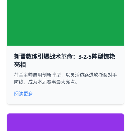
新晋教练引爆战术革命：3-2-5阵型惊艳
亮相
荷兰主帅启用创新阵型，以灵活边路进攻撕裂对手
防线，成为本届赛事最大亮点。
阅读更多