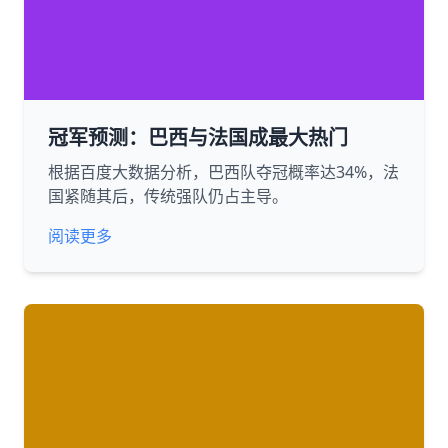
冠军预测：巴西与法国成最大热门
根据百度大数据分析，巴西队夺冠概率达34%，法
国紧随其后，传统强队仍占主导。
阅读更多