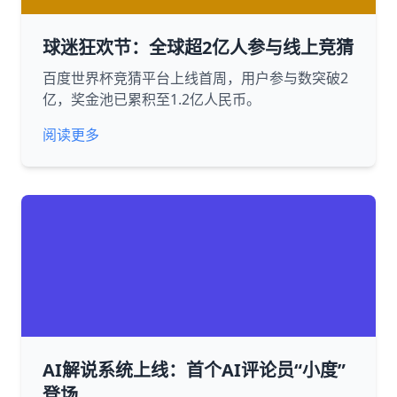
球迷狂欢节：全球超2亿人参与线上竞猜
百度世界杯竞猜平台上线首周，用户参与数突破2
亿，奖金池已累积至1.2亿人民币。
阅读更多
AI解说系统上线：首个AI评论员“小度”
登场