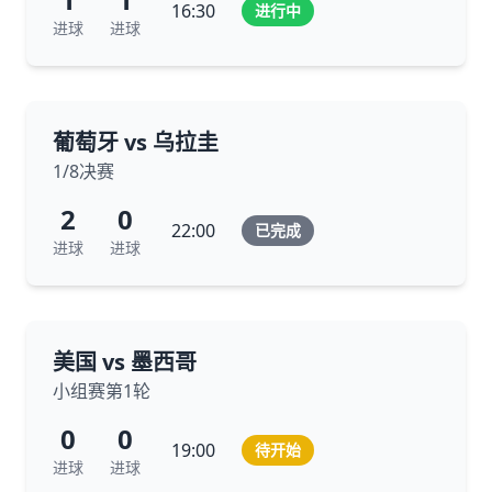
16:30
进行中
进球
进球
葡萄牙 vs 乌拉圭
1/8决赛
2
0
22:00
已完成
进球
进球
美国 vs 墨西哥
小组赛第1轮
0
0
19:00
待开始
进球
进球