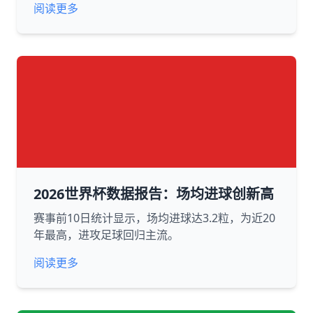
阅读更多
2026世界杯数据报告：场均进球创新高
赛事前10日统计显示，场均进球达3.2粒，为近20
年最高，进攻足球回归主流。
阅读更多