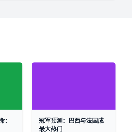
命：
冠军预测：巴西与法国成
最大热门