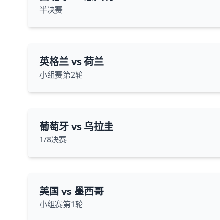
半决赛
英格兰 vs 荷兰
小组赛第2轮
葡萄牙 vs 乌拉圭
1/8决赛
美国 vs 墨西哥
小组赛第1轮