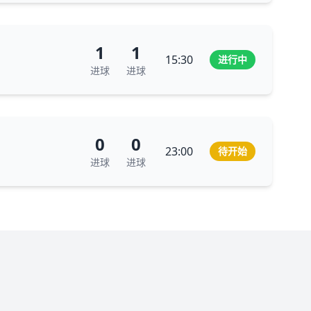
1
1
15:30
进行中
进球
进球
0
0
23:00
待开始
进球
进球