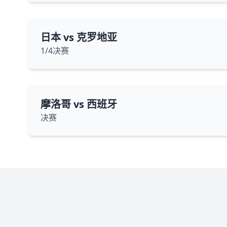
日本 vs 克罗地亚
1/4决赛
摩洛哥 vs 西班牙
决赛