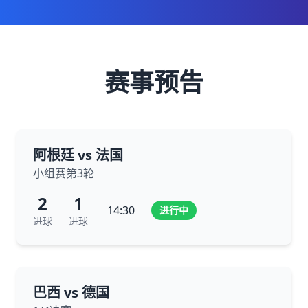
赛事预告
阿根廷 vs 法国
小组赛第3轮
2
1
14:30
进行中
进球
进球
巴西 vs 德国