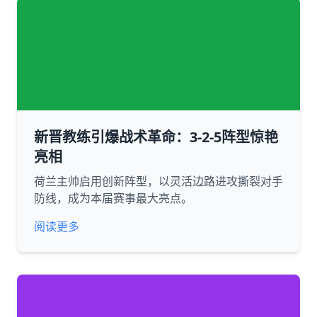
新晋教练引爆战术革命：3-2-5阵型惊艳
亮相
荷兰主帅启用创新阵型，以灵活边路进攻撕裂对手
防线，成为本届赛事最大亮点。
阅读更多