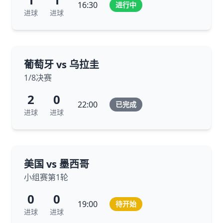
16:30
进行中
进球
进球
葡萄牙 vs 乌拉圭
1/8决赛
2
0
22:00
已完成
进球
进球
美国 vs 墨西哥
小组赛第1轮
0
0
19:00
待开始
进球
进球