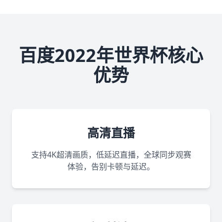
百度2022年世界杯核心
优势
高清直播
支持4K超清画质，低延迟直播，全球同步观赛
体验，告别卡顿与延迟。