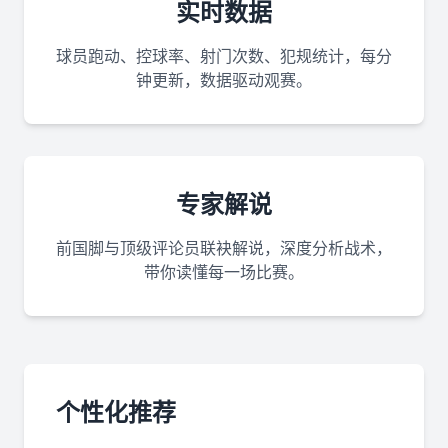
实时数据
球员跑动、控球率、射门次数、犯规统计，每分
钟更新，数据驱动观赛。
专家解说
前国脚与顶级评论员联袂解说，深度分析战术，
带你读懂每一场比赛。
个性化推荐