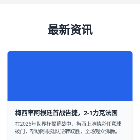
最新资讯
梅西率阿根廷首战告捷，2-1力克法国
在2026年世界杯揭幕战中，梅西上演精彩任意球
破门，帮助阿根廷队逆转取胜，全场观众沸腾。