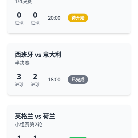
1/4决赛
0
0
20:00
待开始
进球
进球
西班牙 vs 意大利
半决赛
3
2
18:00
已完成
进球
进球
英格兰 vs 荷兰
小组赛第2轮
1
1