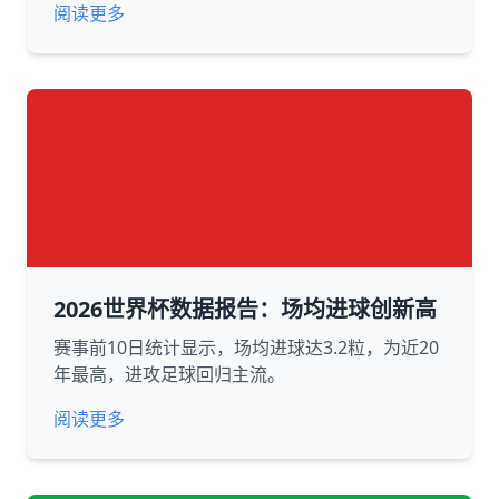
阅读更多
2026世界杯数据报告：场均进球创新高
赛事前10日统计显示，场均进球达3.2粒，为近20
年最高，进攻足球回归主流。
阅读更多