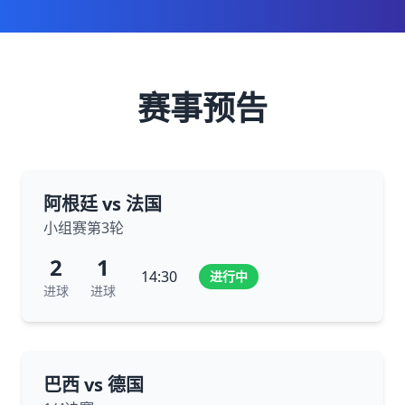
赛事预告
阿根廷 vs 法国
小组赛第3轮
2
1
14:30
进行中
进球
进球
巴西 vs 德国