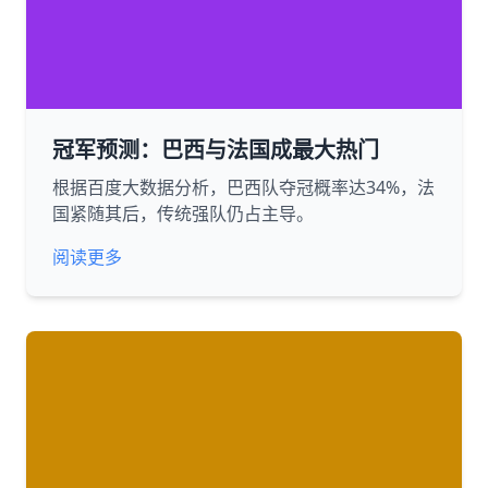
冠军预测：巴西与法国成最大热门
根据百度大数据分析，巴西队夺冠概率达34%，法
国紧随其后，传统强队仍占主导。
阅读更多