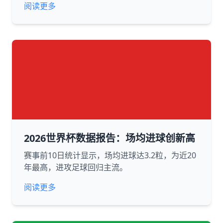
阅读更多
2026世界杯数据报告：场均进球创新高
赛事前10日统计显示，场均进球达3.2粒，为近20
年最高，进攻足球回归主流。
阅读更多