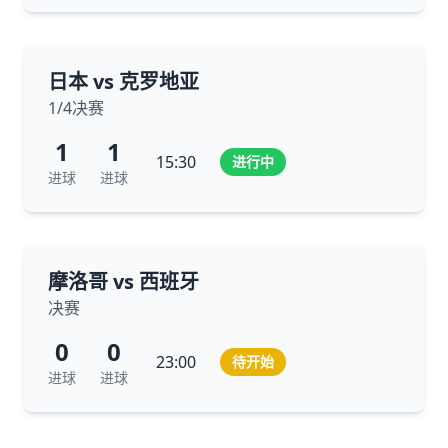
日本 vs 克罗地亚
1/4决赛
1
1
15:30
进行中
进球
进球
摩洛哥 vs 西班牙
决赛
0
0
23:00
待开始
进球
进球