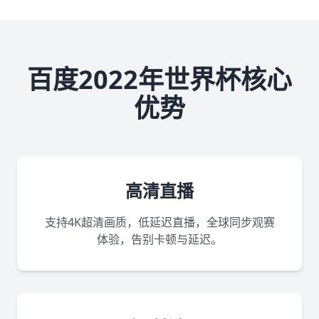
百度2022年世界杯核心
优势
高清直播
支持4K超清画质，低延迟直播，全球同步观赛
体验，告别卡顿与延迟。