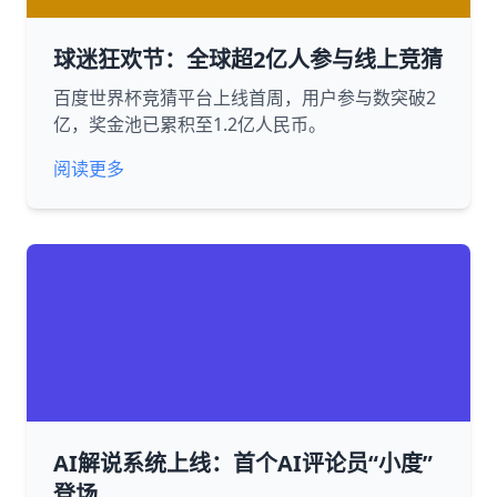
球迷狂欢节：全球超2亿人参与线上竞猜
百度世界杯竞猜平台上线首周，用户参与数突破2
亿，奖金池已累积至1.2亿人民币。
阅读更多
AI解说系统上线：首个AI评论员“小度”
登场