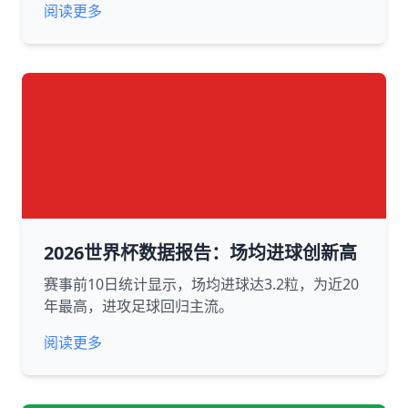
阅读更多
2026世界杯数据报告：场均进球创新高
赛事前10日统计显示，场均进球达3.2粒，为近20
年最高，进攻足球回归主流。
阅读更多