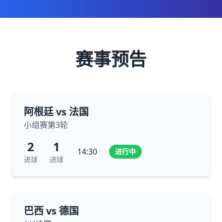
赛事预告
阿根廷 vs 法国
小组赛第3轮
2
1
14:30
进行中
进球
进球
巴西 vs 德国