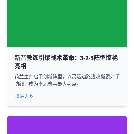
新晋教练引爆战术革命：3-2-5阵型惊艳
亮相
荷兰主帅启用创新阵型，以灵活边路进攻撕裂对手
防线，成为本届赛事最大亮点。
阅读更多