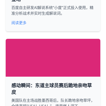
百度自主研发AI解说系统“小度”正式投入使用，精
准分析战术并实时生成解说词。
阅读更多
感动瞬间：东道主球员赛后跪地亲吻草
皮
美国队在主场战胜墨西哥后，队长跪地亲吻草坪，