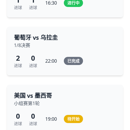
16:30
进行中
进球
进球
葡萄牙 vs 乌拉圭
1/8决赛
2
0
22:00
已完成
进球
进球
美国 vs 墨西哥
小组赛第1轮
0
0
19:00
待开始
进球
进球