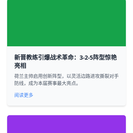
新晋教练引爆战术革命：3-2-5阵型惊艳
亮相
荷兰主帅启用创新阵型，以灵活边路进攻撕裂对手
防线，成为本届赛事最大亮点。
阅读更多