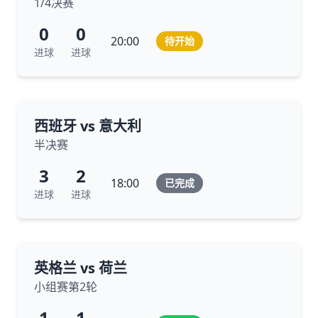
1/4决赛
0
0
20:00
待开始
进球
进球
西班牙 vs 意大利
半决赛
3
2
18:00
已完成
进球
进球
英格兰 vs 荷兰
小组赛第2轮
1
1