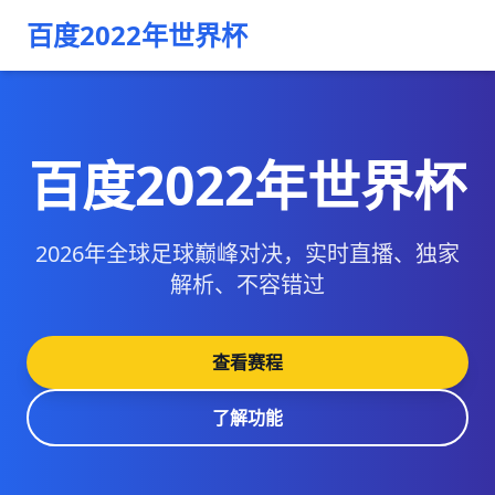
百度2022年世界杯
百度2022年世界杯
2026年全球足球巅峰对决，实时直播、独家
解析、不容错过
查看赛程
了解功能