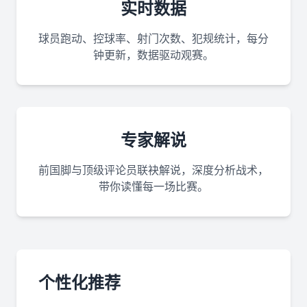
实时数据
球员跑动、控球率、射门次数、犯规统计，每分
钟更新，数据驱动观赛。
专家解说
前国脚与顶级评论员联袂解说，深度分析战术，
带你读懂每一场比赛。
个性化推荐