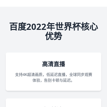
百度2022年世界杯核心
优势
高清直播
支持4K超清画质，低延迟直播，全球同步观赛
体验，告别卡顿与延迟。